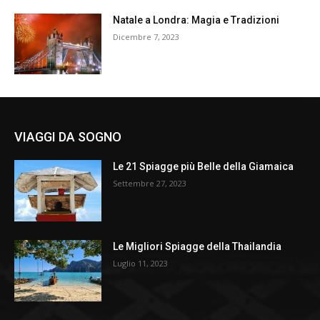
Natale a Londra: Magia e Tradizioni
Dicembre 7, 2023
VIAGGI DA SOGNO
Le 21 Spiagge più Belle della Giamaica
Settembre 27, 2023
Le Migliori Spiagge della Thailandia
Luglio 11, 2023