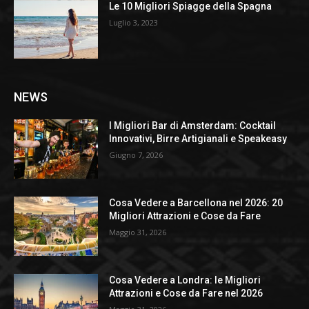
Le 10 Migliori Spiagge della Spagna
Luglio 3, 2023
NEWS
I Migliori Bar di Amsterdam: Cocktail
Innovativi, Birre Artigianali e Speakeasy
Giugno 7, 2026
Cosa Vedere a Barcellona nel 2026: 20
Migliori Attrazioni e Cose da Fare
Maggio 31, 2026
Cosa Vedere a Londra: le Migliori
Attrazioni e Cose da Fare nel 2026