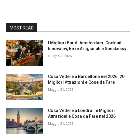
MOST READ
I Migliori Bar di Amsterdam: Cocktail
Innovativi, Birre Artigianali e Speakeasy
Giugno 7, 2026
Cosa Vedere a Barcellona nel 2026: 20
Migliori Attrazioni e Cose da Fare
Maggio 31, 2026
Cosa Vedere a Londra: le Migliori
Attrazioni e Cose da Fare nel 2026
Maggio 31, 2026