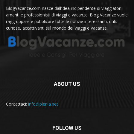
BlogVacanze.com nasce dall’idea indipendente di viaggiatori
amanti e professionisti di viaggi e vacanze. Blog Vacanze vuole
raggruppare e pubblicare tutte le notizie interessanti, utili,
curiose, accattivanti sul mondo dei Viaggi e Vacanze.
ABOUT US
Contattaci:
info@plenia.net
FOLLOW US