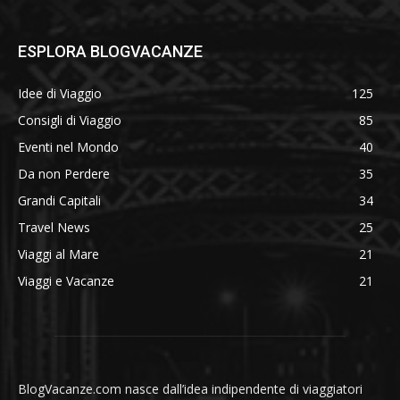
ESPLORA BLOGVACANZE
Idee di Viaggio
125
Consigli di Viaggio
85
Eventi nel Mondo
40
Da non Perdere
35
Grandi Capitali
34
Travel News
25
Viaggi al Mare
21
Viaggi e Vacanze
21
BlogVacanze.com nasce dall’idea indipendente di viaggiatori