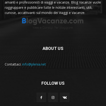
amanti e professionisti di viaggi e vacanze. Blog Vacanze vuole
raggruppare e pubblicare tutte le notizie interessanti, utili,
curiose, accattivanti sul mondo dei Viaggi e Vacanze.
ABOUT US
Contattaci:
info@plenia.net
FOLLOW US