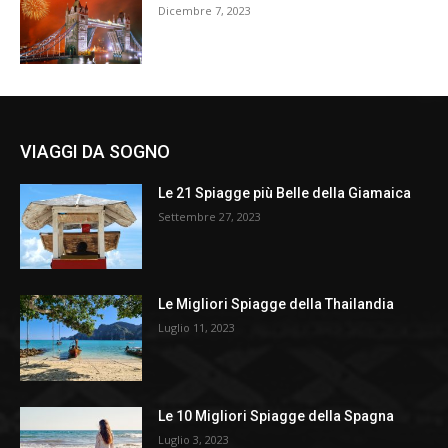
Dicembre 7, 2023
VIAGGI DA SOGNO
Le 21 Spiagge più Belle della Giamaica
Settembre 27, 2023
Le Migliori Spiagge della Thailandia
Luglio 11, 2023
Le 10 Migliori Spiagge della Spagna
Luglio 3, 2023