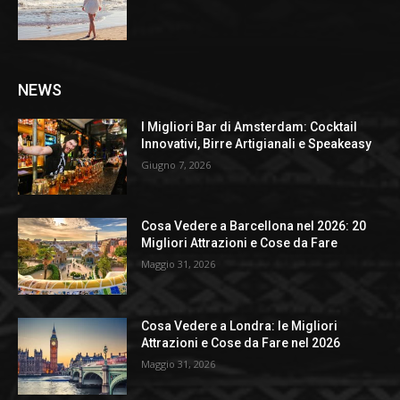
NEWS
I Migliori Bar di Amsterdam: Cocktail
Innovativi, Birre Artigianali e Speakeasy
Giugno 7, 2026
Cosa Vedere a Barcellona nel 2026: 20
Migliori Attrazioni e Cose da Fare
Maggio 31, 2026
Cosa Vedere a Londra: le Migliori
Attrazioni e Cose da Fare nel 2026
Maggio 31, 2026