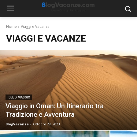
Home
Viaggi e Vacanze
VIAGGI E VACANZE
IDEE DI VIAGGIO
Viaggio in Oman: Un Itinerario tra
Tradizione e Avventura
BlogVacanze
-
Ottobre 28, 2023