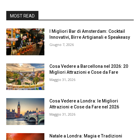
MOST READ
I Migliori Bar di Amsterdam: Cocktail
Innovativi, Birre Artigianali e Speakeasy
Giugno 7, 2026
Cosa Vedere a Barcellona nel 2026: 20
Migliori Attrazioni e Cose da Fare
Maggio 31, 2026
Cosa Vedere a Londra: le Migliori
Attrazioni e Cose da Fare nel 2026
Maggio 31, 2026
Natale a Londra: Magia e Tradizioni