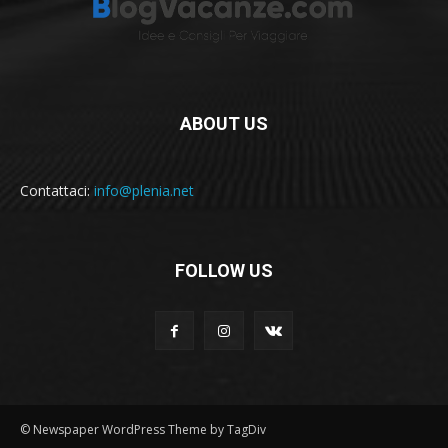
ABOUT US
Contattaci:
info@plenia.net
FOLLOW US
© Newspaper WordPress Theme by TagDiv