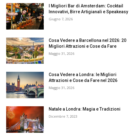
I Migliori Bar di Amsterdam: Cocktail
Innovativi, Birre Artigianali e Speakeasy
Giugno 7, 2026
Cosa Vedere a Barcellona nel 2026: 20
Migliori Attrazioni e Cose da Fare
Maggio 31, 2026
Cosa Vedere a Londra: le Migliori
Attrazioni e Cose da Fare nel 2026
Maggio 31, 2026
Natale a Londra: Magia e Tradizioni
Dicembre 7, 2023