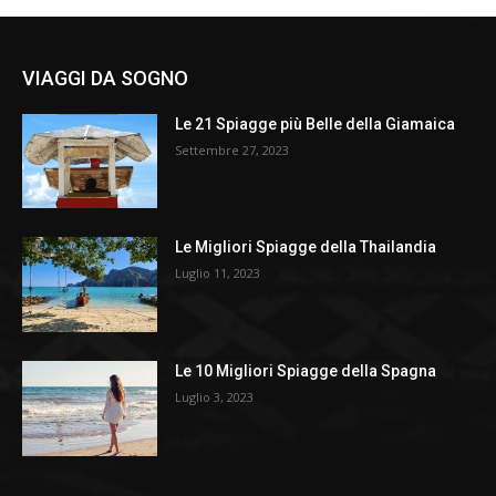
VIAGGI DA SOGNO
Le 21 Spiagge più Belle della Giamaica
Settembre 27, 2023
Le Migliori Spiagge della Thailandia
Luglio 11, 2023
Le 10 Migliori Spiagge della Spagna
Luglio 3, 2023