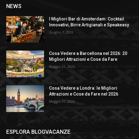
NEWS
I Migliori Bar di Amsterdam: Cocktail
Innovativi, Birre Artigianali e Speakeasy
Giugno 7, 2026
Cosa Vedere a Barcellona nel 2026: 20
Migliori Attrazioni e Cose da Fare
Maggio 31, 2026
Cosa Vedere a Londra: le Migliori
Attrazioni e Cose da Fare nel 2026
Maggio 31, 2026
ESPLORA BLOGVACANZE