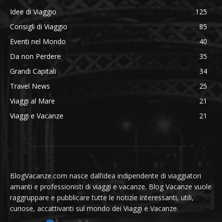
Idee di Viaggio
125
Consigli di Viaggio
85
Eventi nel Mondo
40
Da non Perdere
35
Grandi Capitali
34
Travel News
25
Viaggi al Mare
21
Viaggi e Vacanze
21
BlogVacanze.com nasce dall’idea indipendente di viaggiatori
amanti e professionisti di viaggi e vacanze. Blog Vacanze vuole
raggruppare e pubblicare tutte le notizie interessanti, utili,
curiose, accattivanti sul mondo dei Viaggi e Vacanze.