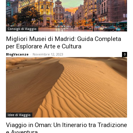
Consigli di Viaggio
Migliori Musei di Madrid: Guida Completa
per Esplorare Arte e Cultura
BlogVacanze
-
Novembre 12, 2023
0
Idee di Viaggio
Viaggio in Oman: Un Itinerario tra Tradizione
e Avventura