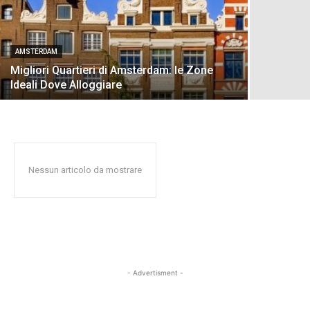
AMSTERDAM
Migliori Quartieri di Amsterdam: le Zone
Ideali Dove Alloggiare
Nessun articolo da mostrare
- Advertisment -