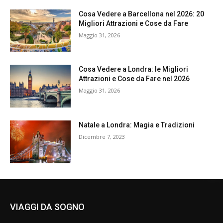
Cosa Vedere a Barcellona nel 2026: 20
Migliori Attrazioni e Cose da Fare
Maggio 31, 2026
Cosa Vedere a Londra: le Migliori
Attrazioni e Cose da Fare nel 2026
Maggio 31, 2026
Natale a Londra: Magia e Tradizioni
Dicembre 7, 2023
VIAGGI DA SOGNO