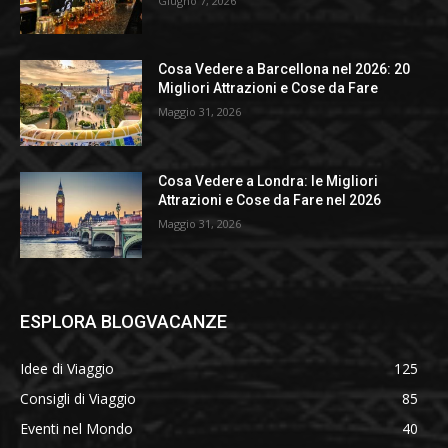
Giugno 7, 2026
Cosa Vedere a Barcellona nel 2026: 20
Migliori Attrazioni e Cose da Fare
Maggio 31, 2026
Cosa Vedere a Londra: le Migliori
Attrazioni e Cose da Fare nel 2026
Maggio 31, 2026
ESPLORA BLOGVACANZE
Idee di Viaggio
125
Consigli di Viaggio
85
Eventi nel Mondo
40