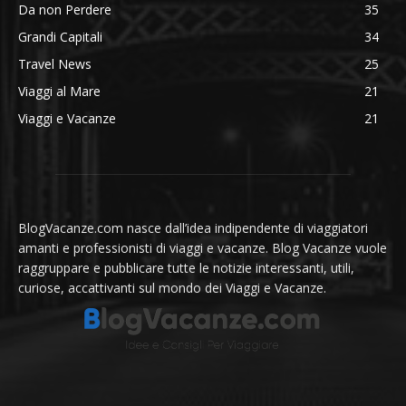
Da non Perdere
35
Grandi Capitali
34
Travel News
25
Viaggi al Mare
21
Viaggi e Vacanze
21
BlogVacanze.com nasce dall’idea indipendente di viaggiatori
amanti e professionisti di viaggi e vacanze. Blog Vacanze vuole
raggruppare e pubblicare tutte le notizie interessanti, utili,
curiose, accattivanti sul mondo dei Viaggi e Vacanze.