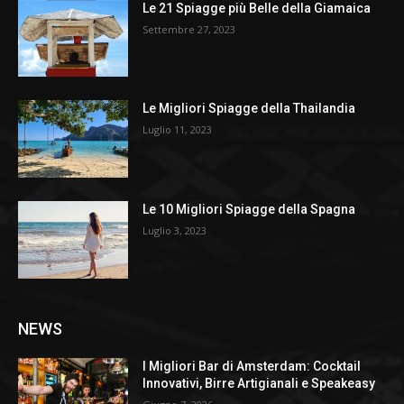
Le 21 Spiagge più Belle della Giamaica
Settembre 27, 2023
Le Migliori Spiagge della Thailandia
Luglio 11, 2023
Le 10 Migliori Spiagge della Spagna
Luglio 3, 2023
NEWS
I Migliori Bar di Amsterdam: Cocktail
Innovativi, Birre Artigianali e Speakeasy