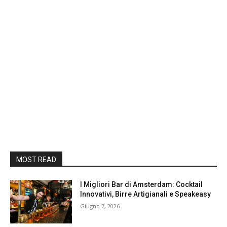
MOST READ
I Migliori Bar di Amsterdam: Cocktail
Innovativi, Birre Artigianali e Speakeasy
Giugno 7, 2026