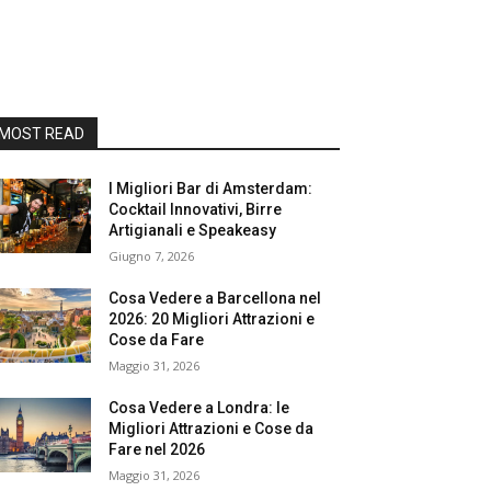
MOST READ
I Migliori Bar di Amsterdam:
Cocktail Innovativi, Birre
Artigianali e Speakeasy
Giugno 7, 2026
Cosa Vedere a Barcellona nel
2026: 20 Migliori Attrazioni e
Cose da Fare
Maggio 31, 2026
Cosa Vedere a Londra: le
Migliori Attrazioni e Cose da
Fare nel 2026
Maggio 31, 2026