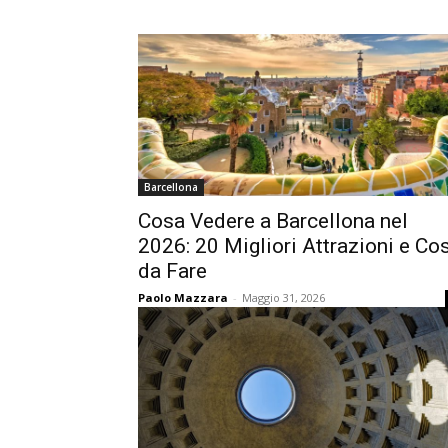
Barcellona
Cosa Vedere a Barcellona nel
2026: 20 Migliori Attrazioni e Co
da Fare
Paolo Mazzara
-
Maggio 31, 2026