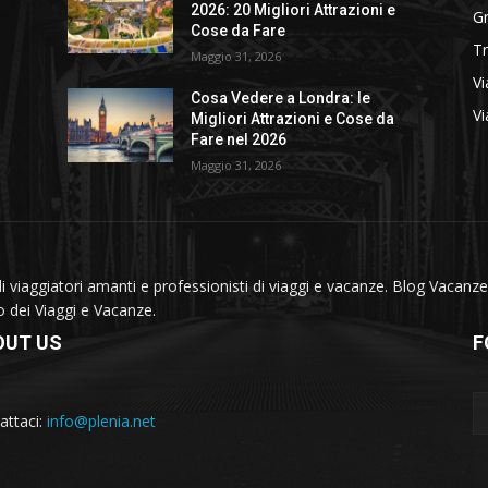
2026: 20 Migliori Attrazioni e
Gr
Cose da Fare
T
Maggio 31, 2026
Vi
Cosa Vedere a Londra: le
Vi
Migliori Attrazioni e Cose da
Fare nel 2026
Maggio 31, 2026
viaggiatori amanti e professionisti di viaggi e vacanze. Blog Vacanze 
do dei Viaggi e Vacanze.
OUT US
F
attaci:
info@plenia.net