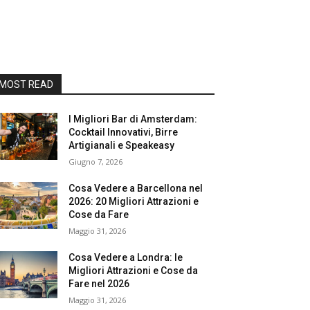
MOST READ
I Migliori Bar di Amsterdam:
Cocktail Innovativi, Birre
Artigianali e Speakeasy
Giugno 7, 2026
Cosa Vedere a Barcellona nel
2026: 20 Migliori Attrazioni e
Cose da Fare
Maggio 31, 2026
Cosa Vedere a Londra: le
Migliori Attrazioni e Cose da
Fare nel 2026
Maggio 31, 2026