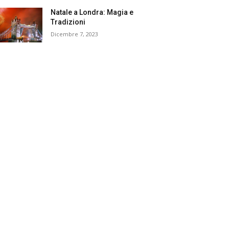
Natale a Londra: Magia e
Tradizioni
Dicembre 7, 2023