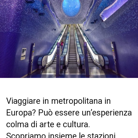
Viaggiare in metropolitana in
Europa? Può essere un’esperienza
colma di arte e cultura.
Scopriamo insieme le stazioni