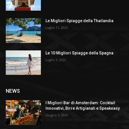
Le Migliori Spiagge della Thailandia
Luglio 11, 2023
Le 10 Migliori Spiagge della Spagna
Luglio 3, 2023
NEWS
I Migliori Bar di Amsterdam: Cocktail
Innovativi, Birre Artigianali e Speakeasy
Giugno 7, 2026