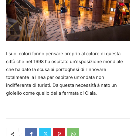
I suoi colori fanno pensare proprio al calore di questa
città che nel 1998 ha ospitato un’esposizione mondiale
che ha dato la scusa ai portoghesi di rinnovare
totalmente la linea per ospitare un’ondata non
indifferente di turisti. Da questa necessità à nato un
gioiello come quello della fermata di Olaia.