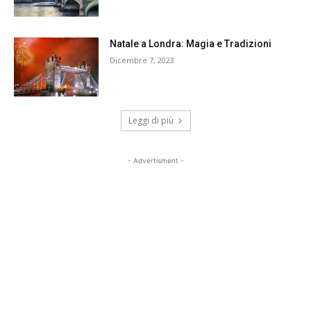
Natale a Londra: Magia e Tradizioni
Dicembre 7, 2023
Leggi di più
- Advertisment -