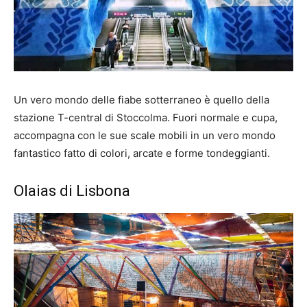
Un vero mondo delle fiabe sotterraneo è quello della
stazione T-central di Stoccolma. Fuori normale e cupa,
accompagna con le sue scale mobili in un vero mondo
fantastico fatto di colori, arcate e forme tondeggianti.
Olaias di Lisbona