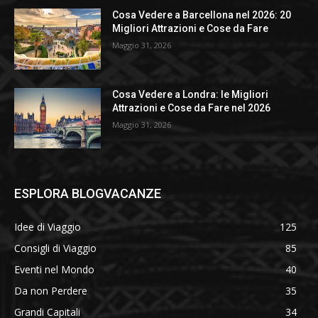
Cosa Vedere a Barcellona nel 2026: 20
Migliori Attrazioni e Cose da Fare
Maggio 31, 2026
Cosa Vedere a Londra: le Migliori
Attrazioni e Cose da Fare nel 2026
Maggio 31, 2026
ESPLORA BLOGVACANZE
Idee di Viaggio
125
Consigli di Viaggio
85
Eventi nel Mondo
40
Da non Perdere
35
Grandi Capitali
34