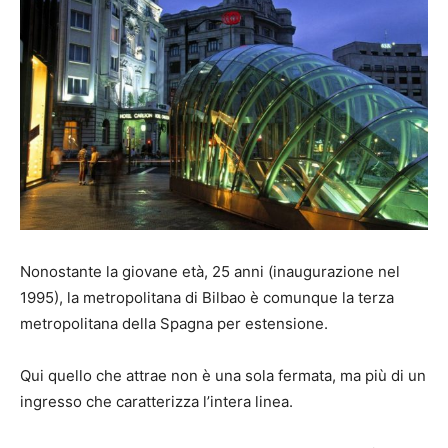
Nonostante la giovane età, 25 anni (inaugurazione nel
1995), la metropolitana di Bilbao è comunque la terza
metropolitana della Spagna per estensione.
Qui quello che attrae non è una sola fermata, ma più di un
ingresso che caratterizza l’intera linea.