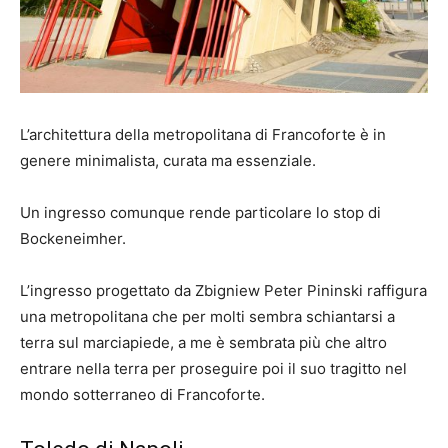
L’architettura della metropolitana di Francoforte è in
genere minimalista, curata ma essenziale.
Un ingresso comunque rende particolare lo stop di
Bockeneimher.
L’ingresso progettato da Zbigniew Peter Pininski raffigura
una metropolitana che per molti sembra schiantarsi a
terra sul marciapiede, a me è sembrata più che altro
entrare nella terra per proseguire poi il suo tragitto nel
mondo sotterraneo di Francoforte.