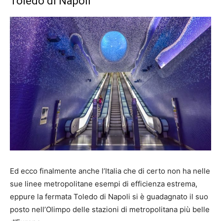
Toledo di Napoli
Ed ecco finalmente anche l’Italia che di certo non ha nelle
sue linee metropolitane esempi di efficienza estrema,
eppure la fermata Toledo di Napoli si è guadagnato il suo
posto nell’Olimpo delle stazioni di metropolitana più belle