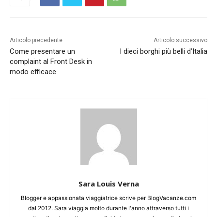
Articolo precedente
Articolo successivo
Come presentare un
I dieci borghi più belli d’Italia
complaint al Front Desk in
modo efficace
Sara Louis Verna
Blogger e appassionata viaggiatrice scrive per BlogVacanze.com
dal 2012. Sara viaggia molto durante l'anno attraverso tutti i