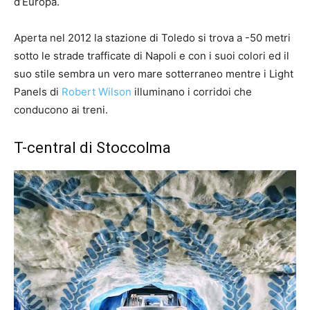
d’Europa.
Aperta nel 2012 la stazione di Toledo si trova a -50 metri
sotto le strade trafficate di Napoli e con i suoi colori ed il
suo stile sembra un vero mare sotterraneo mentre i Light
Panels di
Robert Wilson
illuminano i corridoi che
conducono ai treni.
T-central di Stoccolma