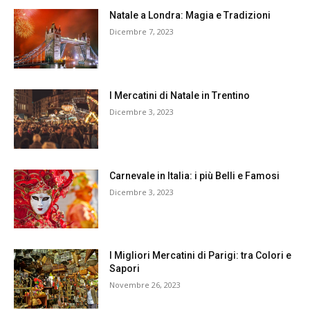
Natale a Londra: Magia e Tradizioni
Dicembre 7, 2023
I Mercatini di Natale in Trentino
Dicembre 3, 2023
Carnevale in Italia: i più Belli e Famosi
Dicembre 3, 2023
I Migliori Mercatini di Parigi: tra Colori e
Sapori
Novembre 26, 2023