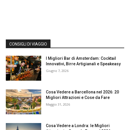
CONSIGLI DI VIAGGIO
I Migliori Bar di Amsterdam: Cocktail
Innovativi, Birre Artigianali e Speakeasy
Giugno 7, 2026
Cosa Vedere a Barcellona nel 2026: 20
Migliori Attrazioni e Cose da Fare
Maggio 31, 2026
Cosa Vedere a Londra: le Migliori