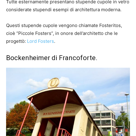
Tutte esternamente presentano stupende cupole in vetro
considerate stupendi esempi di architettura moderna.
Questi stupende cupole vengono chiamate Fosteritos,
cioè “Piccole Fosters”, in onore dell’architetto che le
progettò:
Lord Fosters
.
Bockenheimer di Francoforte.