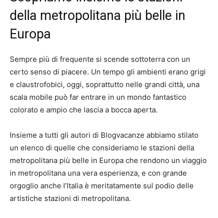
della metropolitana più belle in
Europa
Sempre più di frequente si scende sottoterra con un
certo senso di piacere. Un tempo gli ambienti erano grigi
e claustrofobici, oggi, soprattutto nelle grandi città, una
scala mobile può far entrare in un mondo fantastico
colorato e ampio che lascia a bocca aperta.
Insieme a tutti gli autori di Blogvacanze abbiamo stilato
un elenco di quelle che consideriamo le stazioni della
metropolitana più belle in Europa che rendono un viaggio
in metropolitana una vera esperienza, e con grande
orgoglio anche l’Italia è meritatamente sul podio delle
artistiche stazioni di metropolitana.