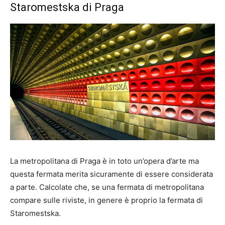
Staromestska di Praga
La metropolitana di Praga è in toto un’opera d’arte ma
questa fermata merita sicuramente di essere considerata
a parte. Calcolate che, se una fermata di metropolitana
compare sulle riviste, in genere è proprio la fermata di
Staromestska.