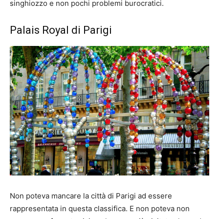
singhiozzo e non pochi problemi burocratici.
Palais Royal di Parigi
Non poteva mancare la città di Parigi ad essere
rappresentata in questa classifica. E non poteva non