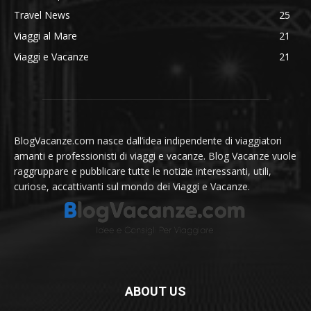
Travel News
25
Viaggi al Mare
21
Viaggi e Vacanze
21
BlogVacanze.com nasce dall’idea indipendente di viaggiatori
amanti e professionisti di viaggi e vacanze. Blog Vacanze vuole
raggruppare e pubblicare tutte le notizie interessanti, utili,
curiose, accattivanti sul mondo dei Viaggi e Vacanze.
ABOUT US