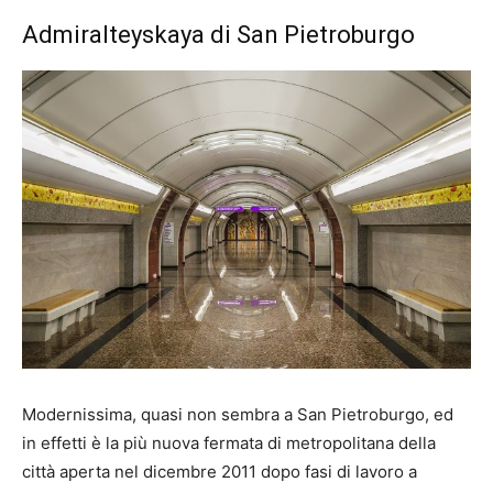
Admiralteyskaya di San Pietroburgo
Modernissima, quasi non sembra a San Pietroburgo, ed
in effetti è la più nuova fermata di metropolitana della
città aperta nel dicembre 2011 dopo fasi di lavoro a