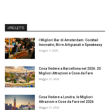
I PIÙ LETTI
I Migliori Bar di Amsterdam: Cocktail
Innovativi, Birre Artigianali e Speakeasy
Giugno 7, 2026
Cosa Vedere a Barcellona nel 2026: 20
Migliori Attrazioni e Cose da Fare
Maggio 31, 2026
Cosa Vedere a Londra: le Migliori
Attrazioni e Cose da Fare nel 2026
Maggio 31, 2026