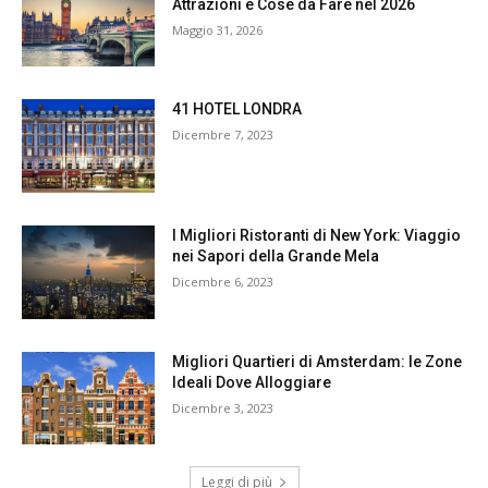
Attrazioni e Cose da Fare nel 2026
Maggio 31, 2026
41 HOTEL LONDRA
Dicembre 7, 2023
I Migliori Ristoranti di New York: Viaggio
nei Sapori della Grande Mela
Dicembre 6, 2023
Migliori Quartieri di Amsterdam: le Zone
Ideali Dove Alloggiare
Dicembre 3, 2023
Leggi di più