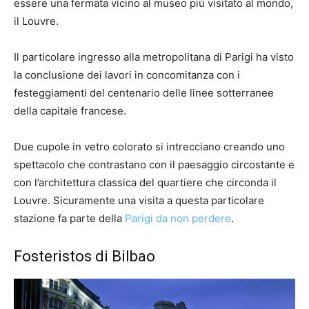
essere una fermata vicino al museo più visitato al mondo,
il Louvre.
Il particolare ingresso alla metropolitana di Parigi ha visto
la conclusione dei lavori in concomitanza con i
festeggiamenti del centenario delle linee sotterranee
della capitale francese.
Due cupole in vetro colorato si intrecciano creando uno
spettacolo che contrastano con il paesaggio circostante e
con l’architettura classica del quartiere che circonda il
Louvre. Sicuramente una visita a questa particolare
stazione fa parte della
Parigi da non perdere
.
Fosteristos di Bilbao