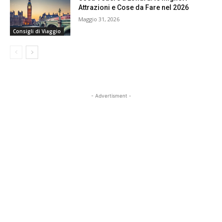
Attrazioni e Cose da Fare nel 2026
Maggio 31, 2026
Consigli di Viaggio
- Advertisment -