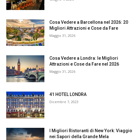
Cosa Vedere a Barcellona nel 2026: 20
Migliori Attrazioni e Cose da Fare
Maggio 31, 2026
Cosa Vedere a Londra: le Migliori
Attrazioni e Cose da Fare nel 2026
Maggio 31, 2026
41 HOTEL LONDRA
Dicembre 7, 2023
I Migliori Ristoranti di New York: Viaggio
nei Sapori della Grande Mela