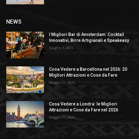
NEWS
I Migliori Bar di Amsterdam: Cocktail
Innovativi, Birre Artigianali e Speakeasy
Giugno 7, 2026
Cosa Vedere a Barcellona nel 2026: 20
Migliori Attrazioni e Cose da Fare
Maggio 31, 2026
Cosa Vedere a Londra: le Migliori
Attrazioni e Cose da Fare nel 2026
Maggio 31, 2026