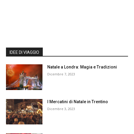
IDEE DI VIAGGIO
Natale a Londra: Magia e Tradizioni
Dicembre 7, 2023
I Mercatini di Natale in Trentino
Dicembre 3, 2023