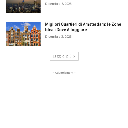
Dicembre 6, 2023
Migliori Quartieri di Amsterdam: le Zone
Ideali Dove Alloggiare
Dicembre 3, 2023
Leggi di più
- Advertisment -