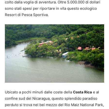
colto dalla voglia di avventura. Oltre 5.000.000 di dollari
sono stati spesi per riportare in vita questo ecologico
Resort di Pesca Sportiva.
Ubicato a pochi minuti dalle coste della
Costa Rica
e al
confine sud del Nicaragua, questo splendido paradiso
perduto si trova nel bel mezzo del Rio Maiz National Park,