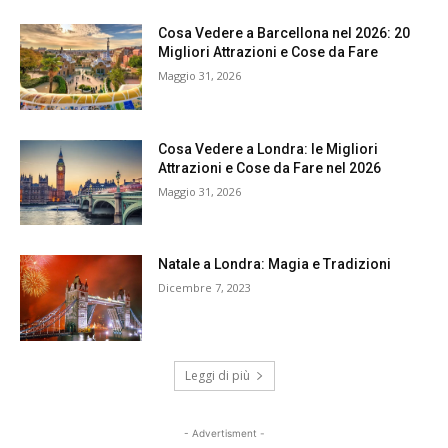
Cosa Vedere a Barcellona nel 2026: 20
Migliori Attrazioni e Cose da Fare
Maggio 31, 2026
Cosa Vedere a Londra: le Migliori
Attrazioni e Cose da Fare nel 2026
Maggio 31, 2026
Natale a Londra: Magia e Tradizioni
Dicembre 7, 2023
Leggi di più
- Advertisment -