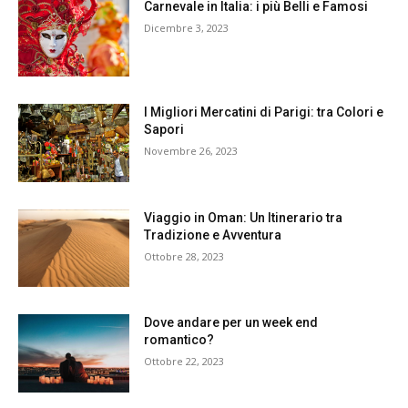
Carnevale in Italia: i più Belli e Famosi
Dicembre 3, 2023
I Migliori Mercatini di Parigi: tra Colori e
Sapori
Novembre 26, 2023
Viaggio in Oman: Un Itinerario tra
Tradizione e Avventura
Ottobre 28, 2023
Dove andare per un week end
romantico?
Ottobre 22, 2023