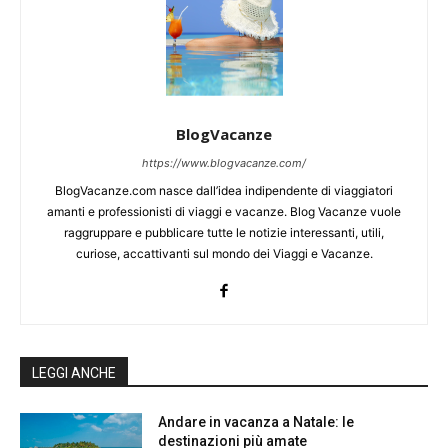
BlogVacanze
https://www.blogvacanze.com/
BlogVacanze.com nasce dall’idea indipendente di viaggiatori
amanti e professionisti di viaggi e vacanze. Blog Vacanze vuole
raggruppare e pubblicare tutte le notizie interessanti, utili,
curiose, accattivanti sul mondo dei Viaggi e Vacanze.
LEGGI ANCHE
Andare in vacanza a Natale: le
destinazioni più amate