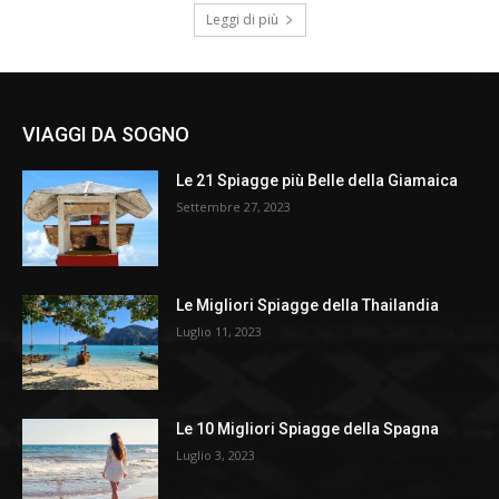
Leggi di più
VIAGGI DA SOGNO
Le 21 Spiagge più Belle della Giamaica
Settembre 27, 2023
Le Migliori Spiagge della Thailandia
Luglio 11, 2023
Le 10 Migliori Spiagge della Spagna
Luglio 3, 2023