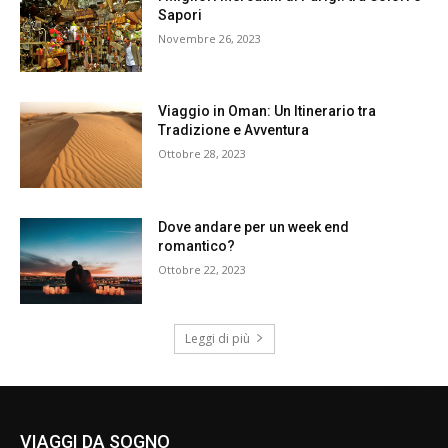
Sapori
Novembre 26, 2023
Viaggio in Oman: Un Itinerario tra
Tradizione e Avventura
Ottobre 28, 2023
Dove andare per un week end
romantico?
Ottobre 22, 2023
Leggi di più
VIAGGI DA SOGNO