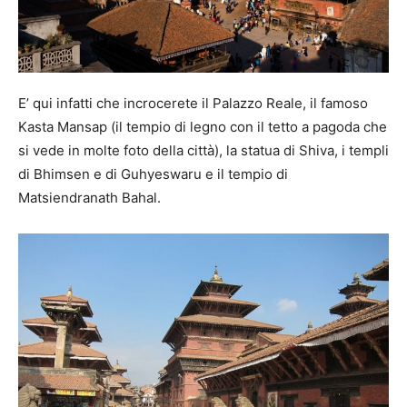
E’ qui infatti che incrocerete il Palazzo Reale, il famoso
Kasta Mansap (il tempio di legno con il tetto a pagoda che
si vede in molte foto della città), la statua di Shiva, i templi
di Bhimsen e di Guhyeswaru e il tempio di
Matsiendranath Bahal.