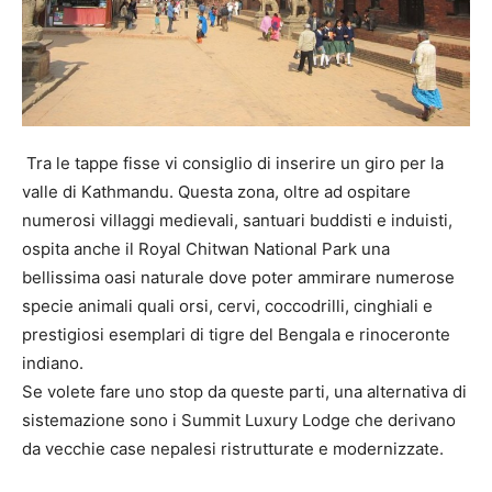
Tra le tappe fisse vi consiglio di inserire un giro per la
valle di Kathmandu. Questa zona, oltre ad ospitare
numerosi villaggi medievali, santuari buddisti e induisti,
ospita anche il Royal Chitwan National Park una
bellissima oasi naturale dove poter ammirare numerose
specie animali quali orsi, cervi, coccodrilli, cinghiali e
prestigiosi esemplari di tigre del Bengala e rinoceronte
indiano.
Se volete fare uno stop da queste parti, una alternativa di
sistemazione sono i Summit Luxury Lodge che derivano
da vecchie case nepalesi ristrutturate e modernizzate.