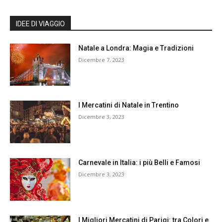
IDEE DI VIAGGIO
Natale a Londra: Magia e Tradizioni
Dicembre 7, 2023
I Mercatini di Natale in Trentino
Dicembre 3, 2023
Carnevale in Italia: i più Belli e Famosi
Dicembre 3, 2023
I Migliori Mercatini di Parigi: tra Colori e