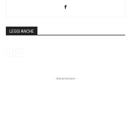
LEGGI ANCHE
- Advertisment -