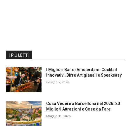
I PIÙ LETTI
I Migliori Bar di Amsterdam: Cocktail
Innovativi, Birre Artigianali e Speakeasy
Giugno 7, 2026
Cosa Vedere a Barcellona nel 2026: 20
Migliori Attrazioni e Cose da Fare
Maggio 31, 2026