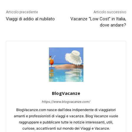
Articolo precedente
Articolo successivo
Viaggi di addio al nubilato
Vacanze “Low Cost” in Italia,
dove andare?
BlogVacanze
https://www.blogvacanze.com/
BlogVacanze.com nasce dall’idea indipendente di viaggiatori
amanti e professionisti di viaggi e vacanze. Blog Vacanze vuole
raggruppare e pubblicare tutte le notizie interessanti, utili,
curiose, accattivanti sul mondo dei Viaggi e Vacanze.