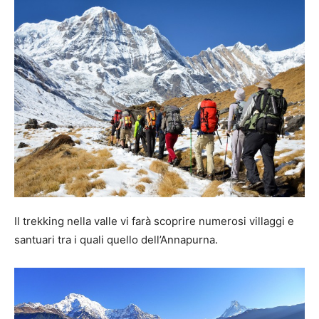
Il trekking nella valle vi farà scoprire numerosi villaggi e
santuari tra i quali quello dell’Annapurna.