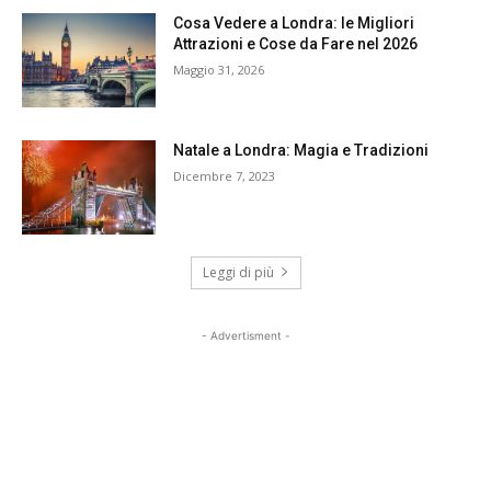
Cosa Vedere a Londra: le Migliori
Attrazioni e Cose da Fare nel 2026
Maggio 31, 2026
Natale a Londra: Magia e Tradizioni
Dicembre 7, 2023
Leggi di più
- Advertisment -