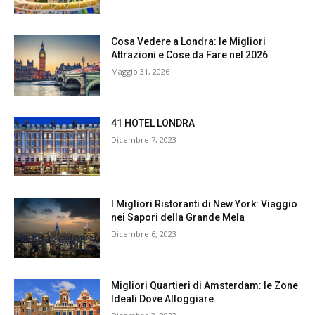
Cosa Vedere a Londra: le Migliori
Attrazioni e Cose da Fare nel 2026
Maggio 31, 2026
41 HOTEL LONDRA
Dicembre 7, 2023
I Migliori Ristoranti di New York: Viaggio
nei Sapori della Grande Mela
Dicembre 6, 2023
Migliori Quartieri di Amsterdam: le Zone
Ideali Dove Alloggiare