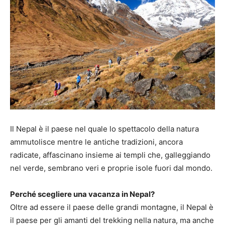
Il Nepal è il paese nel quale lo spettacolo della natura
ammutolisce mentre le antiche tradizioni, ancora
radicate, affascinano insieme ai templi che, galleggiando
nel verde, sembrano veri e proprie isole fuori dal mondo.
Perché scegliere una vacanza in Nepal?
Oltre ad essere il paese delle grandi montagne, il Nepal è
il paese per gli amanti del trekking nella natura, ma anche