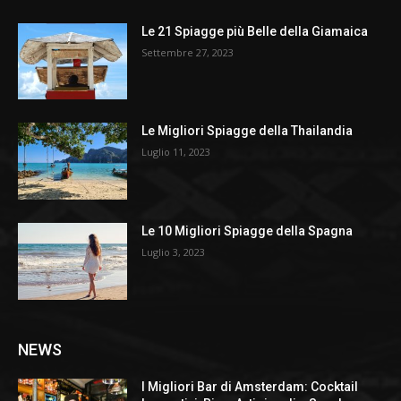
Le 21 Spiagge più Belle della Giamaica
Settembre 27, 2023
Le Migliori Spiagge della Thailandia
Luglio 11, 2023
Le 10 Migliori Spiagge della Spagna
Luglio 3, 2023
NEWS
I Migliori Bar di Amsterdam: Cocktail