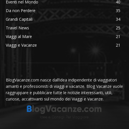
Eventi nel Mondo
40
Da non Perdere
35
Grandi Capitali
34
Travel News
25
Viaggi al Mare
21
Viaggi e Vacanze
21
BlogVacanze.com nasce dall’idea indipendente di viaggiatori
amanti e professionisti di viaggi e vacanze. Blog Vacanze vuole
raggruppare e pubblicare tutte le notizie interessanti, utili,
curiose, accattivanti sul mondo dei Viaggi e Vacanze.