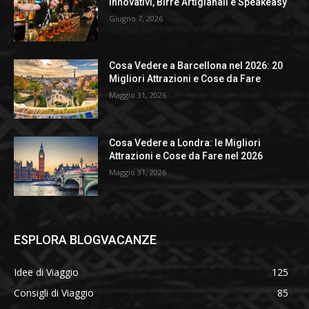
Innovativi, Birre Artigianali e Speakeasy
Giugno 7, 2026
Cosa Vedere a Barcellona nel 2026: 20
Migliori Attrazioni e Cose da Fare
Maggio 31, 2026
Cosa Vedere a Londra: le Migliori
Attrazioni e Cose da Fare nel 2026
Maggio 31, 2026
ESPLORA BLOGVACANZE
Idee di Viaggio
125
Consigli di Viaggio
85