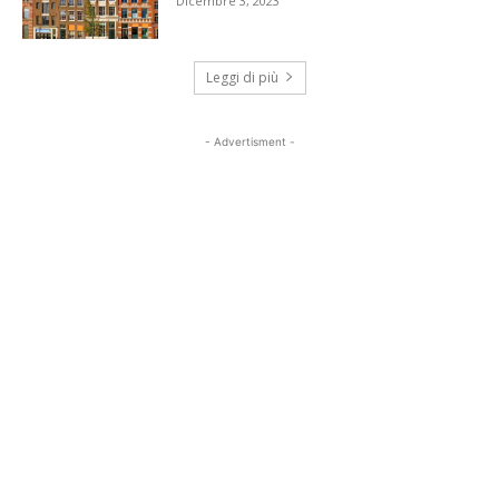
Dicembre 3, 2023
Leggi di più
- Advertisment -