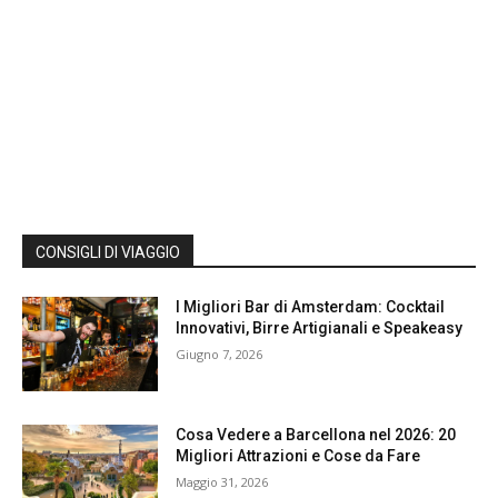
CONSIGLI DI VIAGGIO
I Migliori Bar di Amsterdam: Cocktail
Innovativi, Birre Artigianali e Speakeasy
Giugno 7, 2026
Cosa Vedere a Barcellona nel 2026: 20
Migliori Attrazioni e Cose da Fare
Maggio 31, 2026