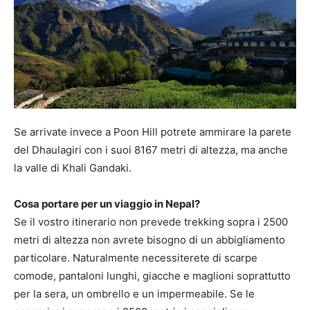
Se arrivate invece a Poon Hill potrete ammirare la parete
del Dhaulagiri con i suoi 8167 metri di altezza, ma anche
la valle di Khali Gandaki.
Cosa portare per un viaggio in Nepal?
Se il vostro itinerario non prevede trekking sopra i 2500
metri di altezza non avrete bisogno di un abbigliamento
particolare. Naturalmente necessiterete di scarpe
comode, pantaloni lunghi, giacche e maglioni soprattutto
per la sera, un ombrello e un impermeabile. Se le