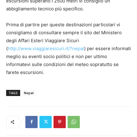
escursioni superano i 2500 metri vi consiglio un
abbigliamento tecnico più specifico.
Prima di partire per queste destinazioni particolari vi
consigliamo di consultare sempre il sito del Ministero
degli Affari Esteri Viaggiare Sicuri
(
http://www.viaggiaresicuri.it/?nepal
) per essere informati
meglio su eventi socio politici e non per ultimo
informatevi sulle condizioni del meteo sopratutto se
farete escursioni.
TAGS
Nepal