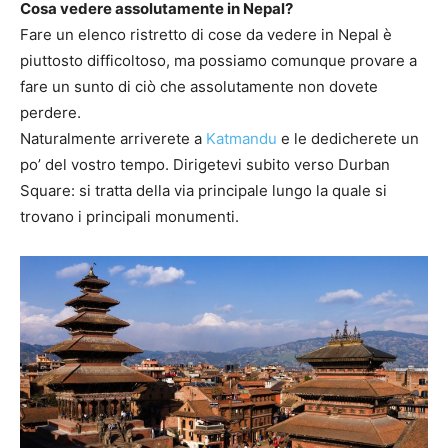
Cosa vedere assolutamente in Nepal?
Fare un elenco ristretto di cose da vedere in Nepal è
piuttosto difficoltoso, ma possiamo comunque provare a
fare un sunto di ciò che assolutamente non dovete
perdere.
Naturalmente arriverete a
Katmandu
e le dedicherete un
po’ del vostro tempo. Dirigetevi subito verso Durban
Square: si tratta della via principale lungo la quale si
trovano i principali monumenti.