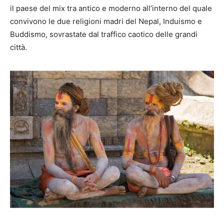
il paese del mix tra antico e moderno all’interno del quale
convivono le due religioni madri del Nepal, Induismo e
Buddismo, sovrastate dal traffico caotico delle grandi
città.