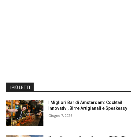
I PIÙ LETTI
I Migliori Bar di Amsterdam: Cocktail
Innovativi, Birre Artigianali e Speakeasy
Giugno 7, 2026