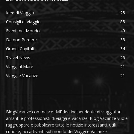
Idee di Viaggio
125
Consigli di Viaggio
85
Eventi nel Mondo
40
Da non Perdere
35
Grandi Capitali
34
Travel News
25
Viaggi al Mare
21
Viaggi e Vacanze
21
BlogVacanze.com nasce dall’idea indipendente di viaggiatori
amanti e professionisti di viaggi e vacanze. Blog Vacanze vuole
raggruppare e pubblicare tutte le notizie interessanti, utili,
curiose, accattivanti sul mondo dei Viaggi e Vacanze.