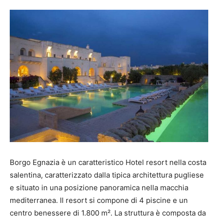
Borgo Egnazia è un caratteristico Hotel resort nella costa
salentina, caratterizzato dalla tipica architettura pugliese
e situato in una posizione panoramica nella macchia
mediterranea. Il resort si compone di 4 piscine e un
centro benessere di 1.800 m². La struttura è composta da