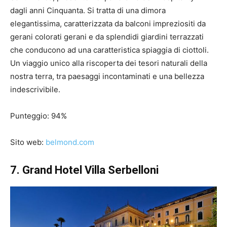
dagli anni Cinquanta. Si tratta di una dimora
elegantissima, caratterizzata da balconi impreziositi da
gerani colorati gerani e da splendidi giardini terrazzati
che conducono ad una caratteristica spiaggia di ciottoli.
Un viaggio unico alla riscoperta dei tesori naturali della
nostra terra, tra paesaggi incontaminati e una bellezza
indescrivibile.
Punteggio: 94%
Sito web:
belmond.com
7. Grand Hotel Villa Serbelloni