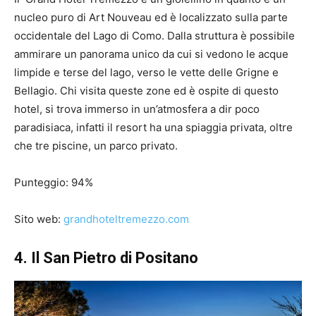
nucleo puro di Art Nouveau ed è localizzato sulla parte
occidentale del Lago di Como. Dalla struttura è possibile
ammirare un panorama unico da cui si vedono le acque
limpide e terse del lago, verso le vette delle Grigne e
Bellagio. Chi visita queste zone ed è ospite di questo
hotel, si trova immerso in un’atmosfera a dir poco
paradisiaca, infatti il resort ha una spiaggia privata, oltre
che tre piscine, un parco privato.
Punteggio: 94%
Sito web:
grandhoteltremezzo.com
4. Il San Pietro di Positano