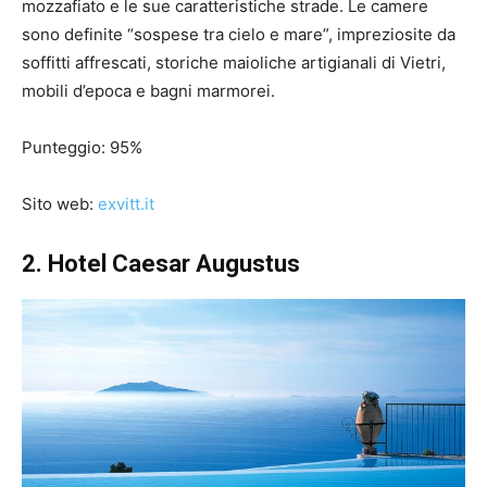
mozzafiato e le sue caratteristiche strade. Le camere
sono definite “sospese tra cielo e mare”, impreziosite da
soffitti affrescati, storiche maioliche artigianali di Vietri,
mobili d’epoca e bagni marmorei.
Punteggio: 95%
Sito web:
exvitt.it
2. Hotel Caesar Augustus