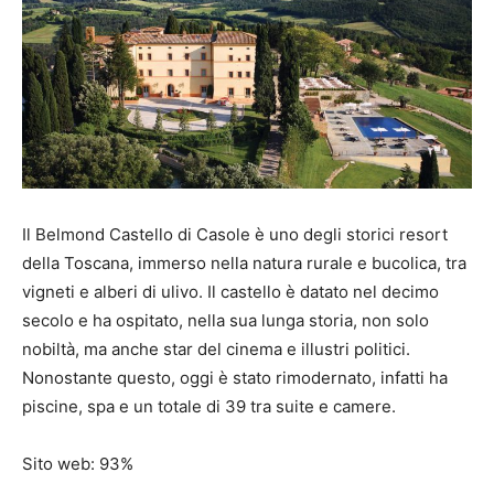
Il Belmond Castello di Casole è uno degli storici resort
della Toscana, immerso nella natura rurale e bucolica, tra
vigneti e alberi di ulivo. Il castello è datato nel decimo
secolo e ha ospitato, nella sua lunga storia, non solo
nobiltà, ma anche star del cinema e illustri politici.
Nonostante questo, oggi è stato rimodernato, infatti ha
piscine, spa e un totale di 39 tra suite e camere.
Sito web: 93%