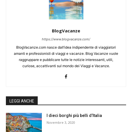
BlogVacanze
https://www.blogvacanze.com/
BlogVacanze.com nasce dall’idea indipendente di viaggiatori
amanti e professionisti di viaggi e vacanze. Blog Vacanze vuole
raggruppare e pubblicare tutte le notizie interessanti, utili,
curiose, accattivanti sul mondo dei Viaggi e Vacanze.
LEGGI ANCHE
I dieci borghi più belli d’Italia
Novembre 3, 2020