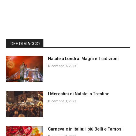
IDEE DI VIAGGIO
Natale a Londra: Magia e Tradizioni
Dicembre 7, 2023
I Mercatini di Natale in Trentino
Dicembre 3, 2023
Carnevale in Italia: i più Belli e Famosi