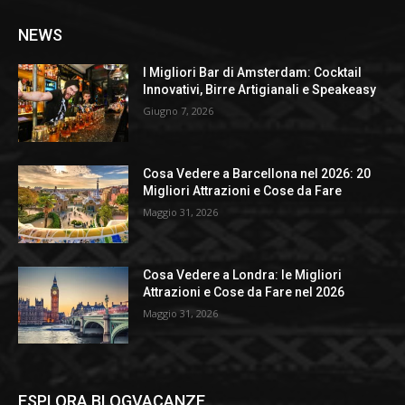
NEWS
I Migliori Bar di Amsterdam: Cocktail
Innovativi, Birre Artigianali e Speakeasy
Giugno 7, 2026
Cosa Vedere a Barcellona nel 2026: 20
Migliori Attrazioni e Cose da Fare
Maggio 31, 2026
Cosa Vedere a Londra: le Migliori
Attrazioni e Cose da Fare nel 2026
Maggio 31, 2026
ESPLORA BLOGVACANZE