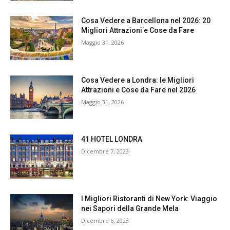
Cosa Vedere a Barcellona nel 2026: 20
Migliori Attrazioni e Cose da Fare
Maggio 31, 2026
Cosa Vedere a Londra: le Migliori
Attrazioni e Cose da Fare nel 2026
Maggio 31, 2026
41 HOTEL LONDRA
Dicembre 7, 2023
I Migliori Ristoranti di New York: Viaggio
nei Sapori della Grande Mela
Dicembre 6, 2023