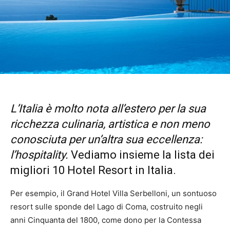
L’Italia è molto nota all’estero per la sua
ricchezza culinaria, artistica e non meno
conosciuta per un’altra sua eccellenza:
l’hospitality.
Vediamo insieme la lista dei
migliori 10 Hotel Resort in Italia.
Per esempio, il Grand Hotel Villa Serbelloni, un sontuoso
resort sulle sponde del Lago di Coma, costruito negli
anni Cinquanta del 1800, come dono per la Contessa