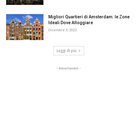
Migliori Quartieri di Amsterdam: le Zone
Ideali Dove Alloggiare
Dicembre 3, 2023
Leggi di più
- Advertisment -