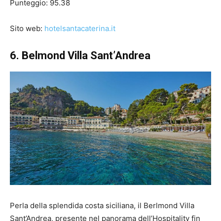
Punteggio: 95.38
Sito web:
hotelsantacaterina.it
6. Belmond Villa Sant’Andrea
Perla della splendida costa siciliana, il Berlmond Villa
Sant’Andrea, presente nel panorama dell’Hospitality fin