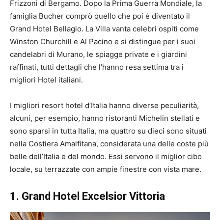
Frizzoni di Bergamo. Dopo la Prima Guerra Mondiale, la
famiglia Bucher comprò quello che poi è diventato il
Grand Hotel Bellagio. La Villa vanta celebri ospiti come
Winston Churchill e Al Pacino e si distingue per i suoi
candelabri di Murano, le spiagge private e i giardini
raffinati, tutti dettagli che l’hanno resa settima tra i
migliori Hotel italiani.
I migliori resort hotel d’Italia hanno diverse peculiarità,
alcuni, per esempio, hanno ristoranti Michelin stellati e
sono sparsi in tutta Italia, ma quattro su dieci sono situati
nella Costiera Amalfitana, considerata una delle coste più
belle dell’Italia e del mondo. Essi servono il miglior cibo
locale, su terrazzate con ampie finestre con vista mare.
1. Grand Hotel Excelsior Vittoria