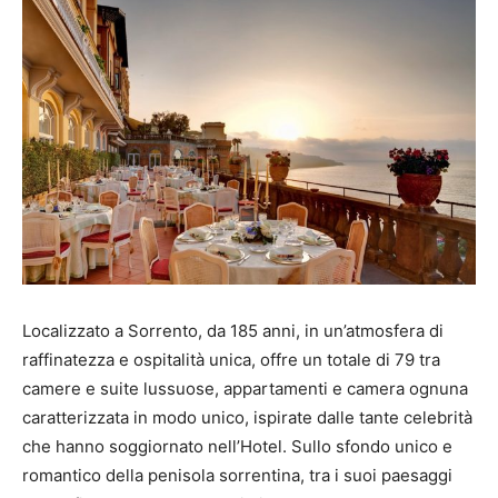
Localizzato a Sorrento, da 185 anni, in un’atmosfera di
raffinatezza e ospitalità unica, offre un totale di 79 tra
camere e suite lussuose, appartamenti e camera ognuna
caratterizzata in modo unico, ispirate dalle tante celebrità
che hanno soggiornato nell’Hotel. Sullo sfondo unico e
romantico della penisola sorrentina, tra i suoi paesaggi