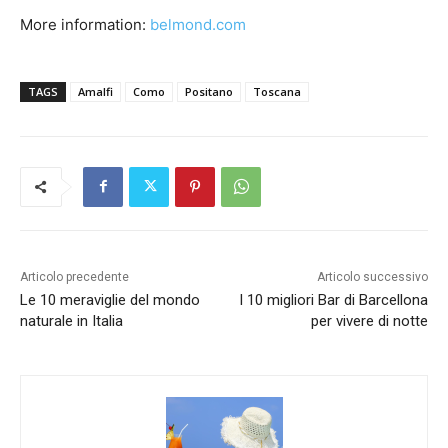
More information:
belmond.com
TAGS
Amalfi
Como
Positano
Toscana
Articolo precedente
Articolo successivo
Le 10 meraviglie del mondo
I 10 migliori Bar di Barcellona
naturale in Italia
per vivere di notte