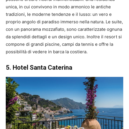
unica, in cui convivono in modo armonico le antiche
tradizioni, le moderne tendenze e il lusso: un vero e
proprio angolo di paradiso immerso nella natura. Le suite,
con un panorama mozzafiato, sono caratterizzate ognuna
da splendidi dettagli e un design unico. Inoltre il resort si
compone di grandi piscine, campi da tennis e offre la
possibilità di vedere in barca la costiera.
5. Hotel Santa Caterina