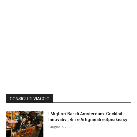
CONSIGLI DI VIAGGIO
I Migliori Bar di Amsterdam: Cocktail
Innovativi, Birre Artigianali e Speakeasy
Giugno 7, 2026