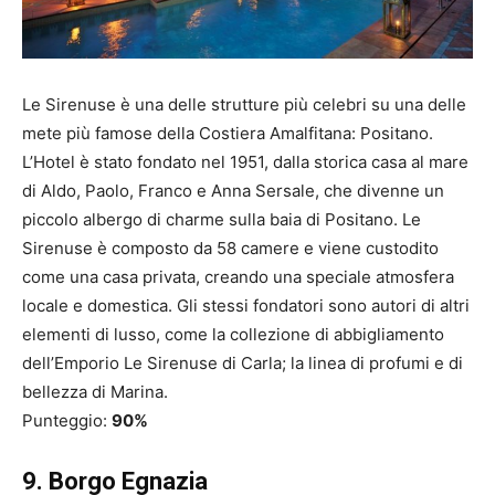
Le Sirenuse è una delle strutture più celebri su una delle
mete più famose della Costiera Amalfitana: Positano.
L’Hotel è stato fondato nel 1951, dalla storica casa al mare
di Aldo, Paolo, Franco e Anna Sersale, che divenne un
piccolo albergo di charme sulla baia di Positano. Le
Sirenuse è composto da 58 camere e viene custodito
come una casa privata, creando una speciale atmosfera
locale e domestica. Gli stessi fondatori sono autori di altri
elementi di lusso, come la collezione di abbigliamento
dell’Emporio Le Sirenuse di Carla; la linea di profumi e di
bellezza di Marina.
Punteggio:
90%
9. Borgo Egnazia