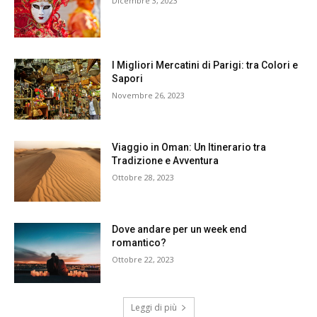
Dicembre 3, 2023
I Migliori Mercatini di Parigi: tra Colori e
Sapori
Novembre 26, 2023
Viaggio in Oman: Un Itinerario tra
Tradizione e Avventura
Ottobre 28, 2023
Dove andare per un week end
romantico?
Ottobre 22, 2023
Leggi di più