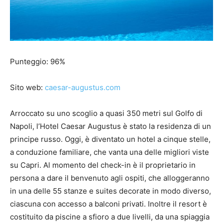
Punteggio: 96%
Sito web:
caesar-augustus.com
Arroccato su uno scoglio a quasi 350 metri sul Golfo di
Napoli, l’Hotel Caesar Augustus è stato la residenza di un
principe russo. Oggi, è diventato un hotel a cinque stelle,
a conduzione familiare, che vanta una delle migliori viste
su Capri. Al momento del check-in è il proprietario in
persona a dare il benvenuto agli ospiti, che alloggeranno
in una delle 55 stanze e suites decorate in modo diverso,
ciascuna con accesso a balconi privati. Inoltre il resort è
costituito da piscine a sfioro a due livelli, da una spiaggia