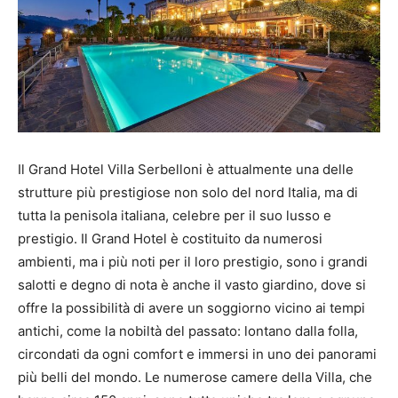
Il Grand Hotel Villa Serbelloni è attualmente una delle
strutture più prestigiose non solo del nord Italia, ma di
tutta la penisola italiana, celebre per il suo lusso e
prestigio. Il Grand Hotel è costituito da numerosi
ambienti, ma i più noti per il loro prestigio, sono i grandi
salotti e degno di nota è anche il vasto giardino, dove si
offre la possibilità di avere un soggiorno vicino ai tempi
antichi, come la nobiltà del passato: lontano dalla folla,
circondati da ogni comfort e immersi in uno dei panorami
più belli del mondo. Le numerose camere della Villa, che