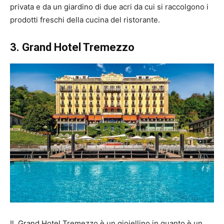
privata e da un giardino di due acri da cui si raccolgono i
prodotti freschi della cucina del ristorante.
3. Grand Hotel Tremezzo
Il Grand Hotel Tremezzo è un gioiellino in quanto è un