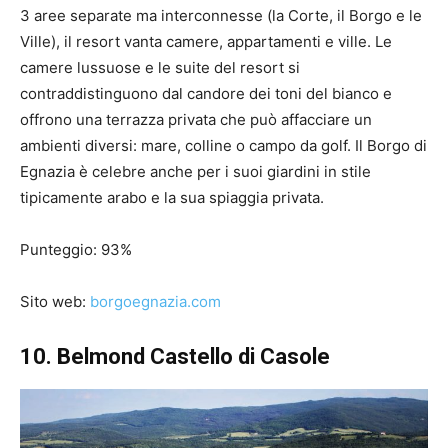
3 aree separate ma interconnesse (la Corte, il Borgo e le
Ville), il resort vanta camere, appartamenti e ville. Le
camere lussuose e le suite del resort si
contraddistinguono dal candore dei toni del bianco e
offrono una terrazza privata che può affacciare un
ambienti diversi: mare, colline o campo da golf. Il Borgo di
Egnazia è celebre anche per i suoi giardini in stile
tipicamente arabo e la sua spiaggia privata.
Punteggio: 93%
Sito web:
borgoegnazia.com
10. Belmond Castello di Casole