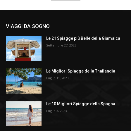
VIAGGI DA SOGNO
Le 21 Spiagge più Belle della Giamaica
Settembre 27, 2023
Le Migliori Spiagge della Thailandia
Luglio 11, 2023
Le 10 Migliori Spiagge della Spagna
Luglio 3, 2023