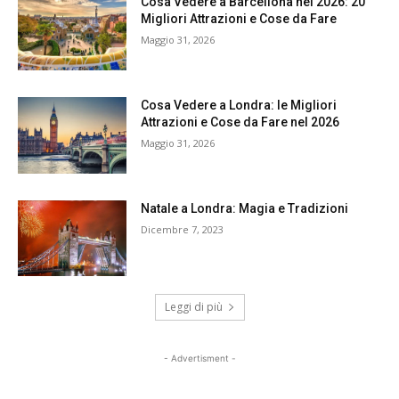
Cosa Vedere a Barcellona nel 2026: 20
Migliori Attrazioni e Cose da Fare
Maggio 31, 2026
Cosa Vedere a Londra: le Migliori
Attrazioni e Cose da Fare nel 2026
Maggio 31, 2026
Natale a Londra: Magia e Tradizioni
Dicembre 7, 2023
Leggi di più
- Advertisment -