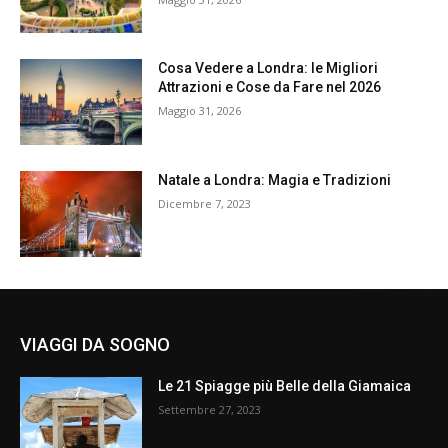
Cosa Vedere a Londra: le Migliori
Attrazioni e Cose da Fare nel 2026
Maggio 31, 2026
Natale a Londra: Magia e Tradizioni
Dicembre 7, 2023
VIAGGI DA SOGNO
Le 21 Spiagge più Belle della Giamaica
Settembre 27, 2023