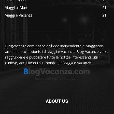
Viaggi al Mare
21
Viaggi e Vacanze
21
BlogVacanze.com nasce dall’idea indipendente di viaggiatori
amanti e professionisti di viaggi e vacanze. Blog Vacanze vuole
raggruppare e pubblicare tutte le notizie interessanti, utili,
curiose, accattivanti sul mondo dei Viaggi e Vacanze.
ABOUT US