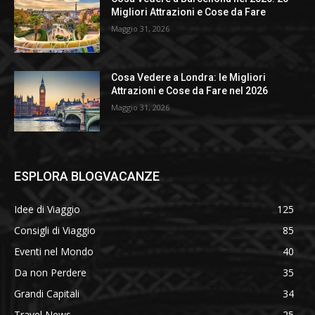
Migliori Attrazioni e Cose da Fare
Maggio 31, 2026
Cosa Vedere a Londra: le Migliori
Attrazioni e Cose da Fare nel 2026
Maggio 31, 2026
ESPLORA BLOGVACANZE
Idee di Viaggio
125
Consigli di Viaggio
85
Eventi nel Mondo
40
Da non Perdere
35
Grandi Capitali
34
Travel News
25