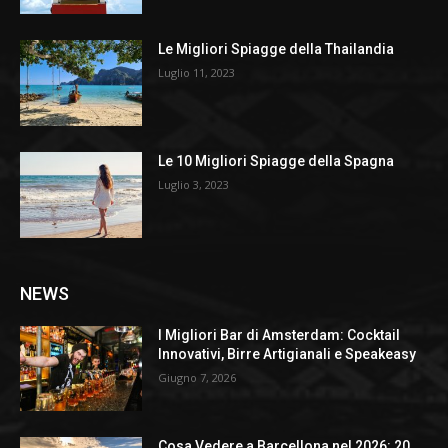
Le Migliori Spiagge della Thailandia
Luglio 11, 2023
Le 10 Migliori Spiagge della Spagna
Luglio 3, 2023
NEWS
I Migliori Bar di Amsterdam: Cocktail
Innovativi, Birre Artigianali e Speakeasy
Giugno 7, 2026
Cosa Vedere a Barcellona nel 2026: 20