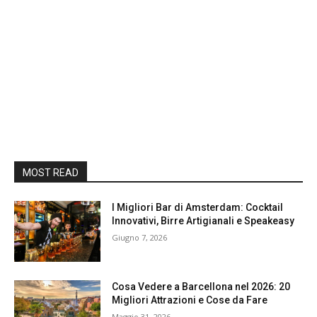
MOST READ
I Migliori Bar di Amsterdam: Cocktail
Innovativi, Birre Artigianali e Speakeasy
Giugno 7, 2026
Cosa Vedere a Barcellona nel 2026: 20
Migliori Attrazioni e Cose da Fare
Maggio 31, 2026