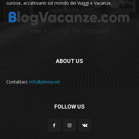
curiose, accattivanti sul mondo dei Viaggi e Vacanze.
ABOUT US
Contattaci:
info@plenia.net
FOLLOW US