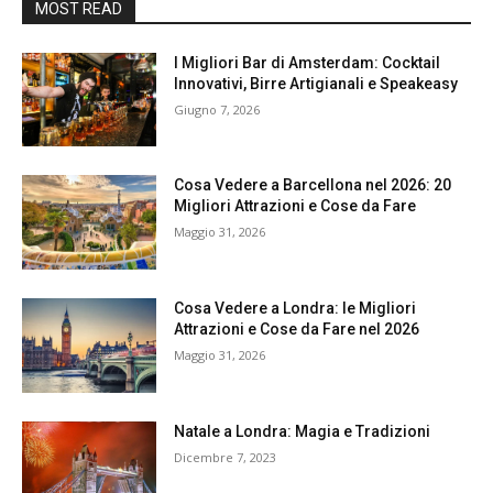
MOST READ
I Migliori Bar di Amsterdam: Cocktail
Innovativi, Birre Artigianali e Speakeasy
Giugno 7, 2026
Cosa Vedere a Barcellona nel 2026: 20
Migliori Attrazioni e Cose da Fare
Maggio 31, 2026
Cosa Vedere a Londra: le Migliori
Attrazioni e Cose da Fare nel 2026
Maggio 31, 2026
Natale a Londra: Magia e Tradizioni
Dicembre 7, 2023