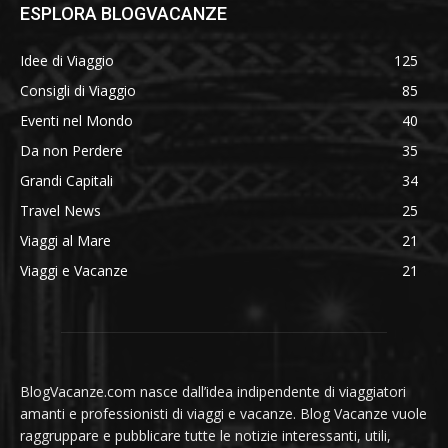
ESPLORA BLOGVACANZE
Idee di Viaggio
125
Consigli di Viaggio
85
Eventi nel Mondo
40
Da non Perdere
35
Grandi Capitali
34
Travel News
25
Viaggi al Mare
21
Viaggi e Vacanze
21
BlogVacanze.com nasce dall’idea indipendente di viaggiatori
amanti e professionisti di viaggi e vacanze. Blog Vacanze vuole
raggruppare e pubblicare tutte le notizie interessanti, utili,