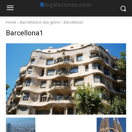
Home
Barcellona in due giorni
Barcellona1
Barcellona1