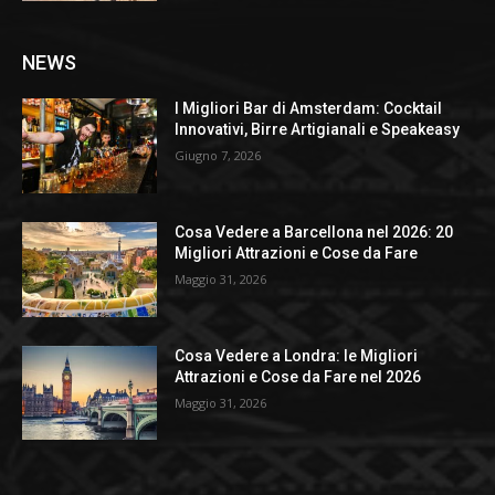
NEWS
I Migliori Bar di Amsterdam: Cocktail
Innovativi, Birre Artigianali e Speakeasy
Giugno 7, 2026
Cosa Vedere a Barcellona nel 2026: 20
Migliori Attrazioni e Cose da Fare
Maggio 31, 2026
Cosa Vedere a Londra: le Migliori
Attrazioni e Cose da Fare nel 2026
Maggio 31, 2026