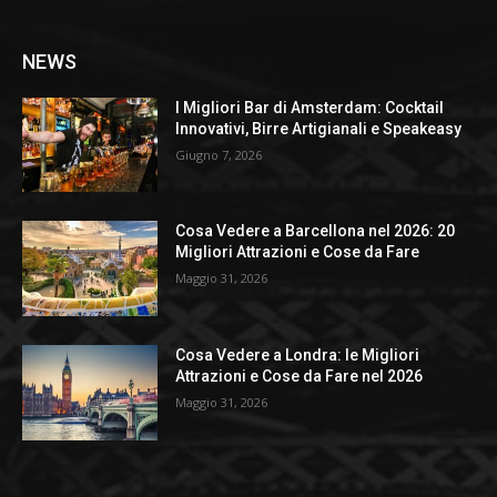
NEWS
I Migliori Bar di Amsterdam: Cocktail
Innovativi, Birre Artigianali e Speakeasy
Giugno 7, 2026
Cosa Vedere a Barcellona nel 2026: 20
Migliori Attrazioni e Cose da Fare
Maggio 31, 2026
Cosa Vedere a Londra: le Migliori
Attrazioni e Cose da Fare nel 2026
Maggio 31, 2026