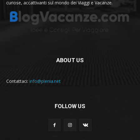
curiose, accattivanti sul mondo dei Viaggi e Vacanze.
ABOUT US
Contattaci:
info@plenia.net
FOLLOW US