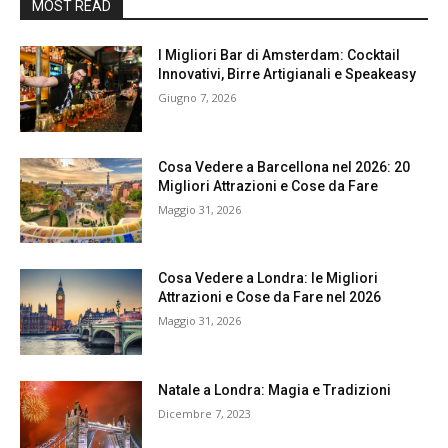
MOST READ
I Migliori Bar di Amsterdam: Cocktail
Innovativi, Birre Artigianali e Speakeasy
Giugno 7, 2026
Cosa Vedere a Barcellona nel 2026: 20
Migliori Attrazioni e Cose da Fare
Maggio 31, 2026
Cosa Vedere a Londra: le Migliori
Attrazioni e Cose da Fare nel 2026
Maggio 31, 2026
Natale a Londra: Magia e Tradizioni
Dicembre 7, 2023