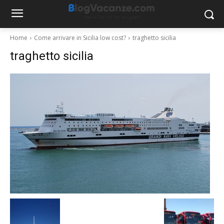
Home
Come arrivare in Sicilia low cost?
traghetto sicilia
traghetto sicilia