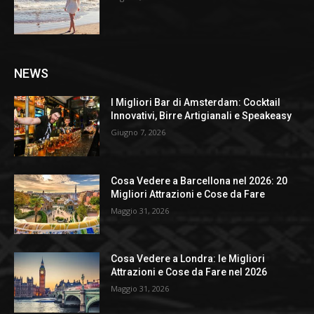
NEWS
I Migliori Bar di Amsterdam: Cocktail
Innovativi, Birre Artigianali e Speakeasy
Giugno 7, 2026
Cosa Vedere a Barcellona nel 2026: 20
Migliori Attrazioni e Cose da Fare
Maggio 31, 2026
Cosa Vedere a Londra: le Migliori
Attrazioni e Cose da Fare nel 2026
Maggio 31, 2026