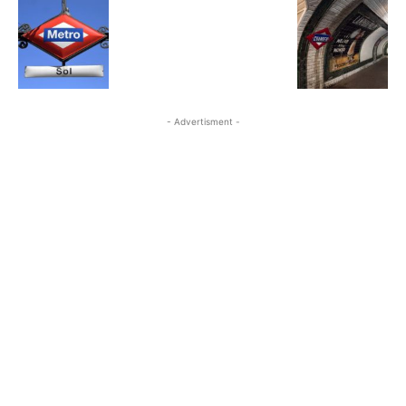
- Advertisment -