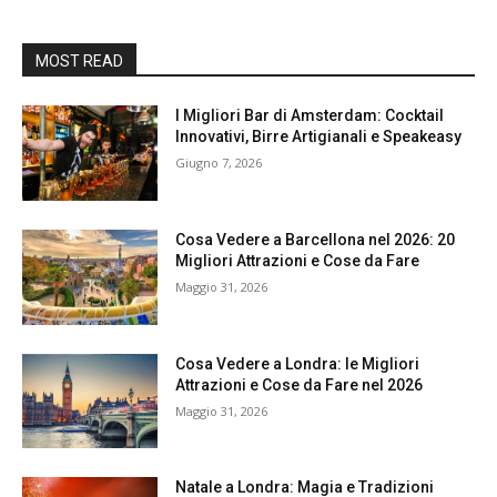
MOST READ
I Migliori Bar di Amsterdam: Cocktail
Innovativi, Birre Artigianali e Speakeasy
Giugno 7, 2026
Cosa Vedere a Barcellona nel 2026: 20
Migliori Attrazioni e Cose da Fare
Maggio 31, 2026
Cosa Vedere a Londra: le Migliori
Attrazioni e Cose da Fare nel 2026
Maggio 31, 2026
Natale a Londra: Magia e Tradizioni