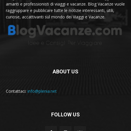
amanti e professionisti di viaggi e vacanze. Blog Vacanze vuole
raggruppare e pubblicare tutte le notizie interessanti, utili,
curiose, accattivanti sul mondo dei Viaggi e Vacanze.
ABOUT US
Contattaci:
info@plenia.net
FOLLOW US