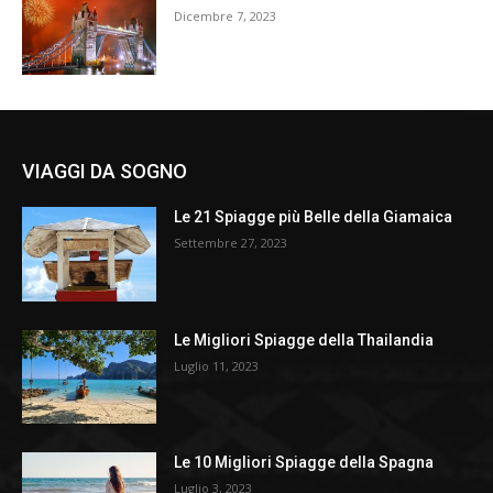
Dicembre 7, 2023
VIAGGI DA SOGNO
Le 21 Spiagge più Belle della Giamaica
Settembre 27, 2023
Le Migliori Spiagge della Thailandia
Luglio 11, 2023
Le 10 Migliori Spiagge della Spagna
Luglio 3, 2023