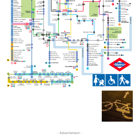
- Advertisment -