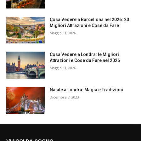
Cosa Vedere a Barcellona nel 2026: 20
Migliori Attrazioni e Cose da Fare
Maggio 31, 2026
Cosa Vedere a Londra: le Migliori
Attrazioni e Cose da Fare nel 2026
Maggio 31, 2026
Natale a Londra: Magia e Tradizioni
Dicembre 7, 2023