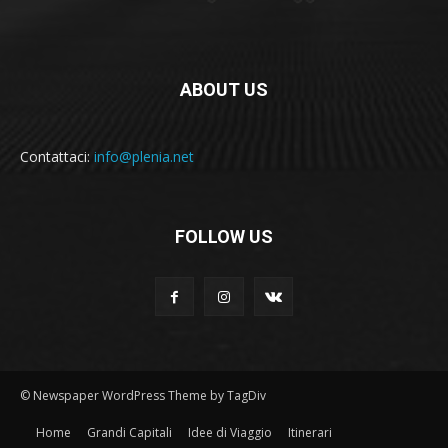
ABOUT US
Contattaci:
info@plenia.net
FOLLOW US
© Newspaper WordPress Theme by TagDiv
Home
Grandi Capitali
Idee di Viaggio
Itinerari