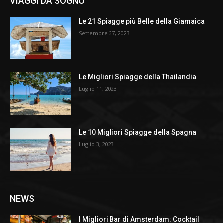
VIAGGI DA SOGNO
Le 21 Spiagge più Belle della Giamaica
Settembre 27, 2023
Le Migliori Spiagge della Thailandia
Luglio 11, 2023
Le 10 Migliori Spiagge della Spagna
Luglio 3, 2023
NEWS
I Migliori Bar di Amsterdam: Cocktail