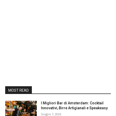
MOST READ
I Migliori Bar di Amsterdam: Cocktail
Innovativi, Birre Artigianali e Speakeasy
Giugno 7, 2026