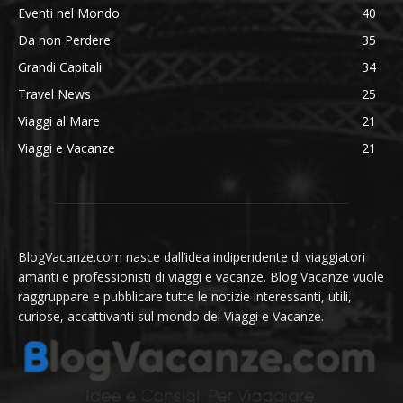
Eventi nel Mondo
40
Da non Perdere
35
Grandi Capitali
34
Travel News
25
Viaggi al Mare
21
Viaggi e Vacanze
21
BlogVacanze.com nasce dall’idea indipendente di viaggiatori
amanti e professionisti di viaggi e vacanze. Blog Vacanze vuole
raggruppare e pubblicare tutte le notizie interessanti, utili,
curiose, accattivanti sul mondo dei Viaggi e Vacanze.