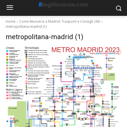
Home
Come Muoversi a Madrid: Trasporti e Consigli Utili
metropolitana-madrid (1)
metropolitana-madrid (1)