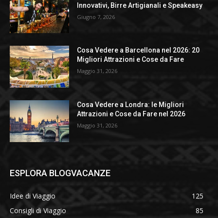
Innovativi, Birre Artigianali e Speakeasy
Giugno 7, 2026
Cosa Vedere a Barcellona nel 2026: 20
Migliori Attrazioni e Cose da Fare
Maggio 31, 2026
Cosa Vedere a Londra: le Migliori
Attrazioni e Cose da Fare nel 2026
Maggio 31, 2026
ESPLORA BLOGVACANZE
Idee di Viaggio
125
Consigli di Viaggio
85