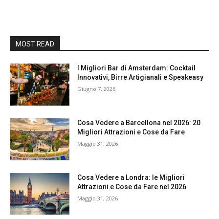
MOST READ
I Migliori Bar di Amsterdam: Cocktail
Innovativi, Birre Artigianali e Speakeasy
Giugno 7, 2026
Cosa Vedere a Barcellona nel 2026: 20
Migliori Attrazioni e Cose da Fare
Maggio 31, 2026
Cosa Vedere a Londra: le Migliori
Attrazioni e Cose da Fare nel 2026
Maggio 31, 2026