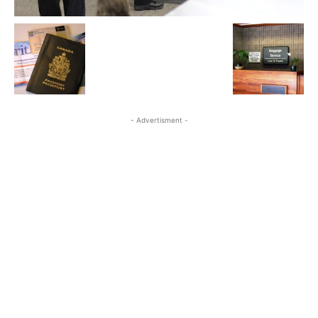
- Advertisment -