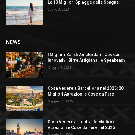
Le 10 Migliori Spiagge della Spagna
Luglio 3, 2023
NEWS
I Migliori Bar di Amsterdam: Cocktail
Innovativi, Birre Artigianali e Speakeasy
Giugno 7, 2026
Cosa Vedere a Barcellona nel 2026: 20
Migliori Attrazioni e Cose da Fare
Maggio 31, 2026
Cosa Vedere a Londra: le Migliori
Attrazioni e Cose da Fare nel 2026
Maggio 31, 2026