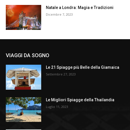
Natale a Londra: Magia e Tradizioni
Dicembre 7, 2023
VIAGGI DA SOGNO
Le 21 Spiagge più Belle della Giamaica
Settembre 27, 2023
Le Migliori Spiagge della Thailandia
Luglio 11, 2023