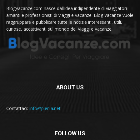
BlogVacanze.com nasce dall’idea indipendente di viaggiatori
amanti e professionisti di viaggi e vacanze. Blog Vacanze vuole
raggruppare e pubblicare tutte le notizie interessanti, utili,
curiose, accattivanti sul mondo dei Viaggi e Vacanze.
ABOUT US
Contattaci:
info@plenia.net
FOLLOW US