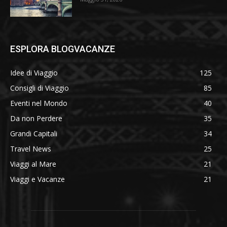
ESPLORA BLOGVACANZE
Idee di Viaggio
125
Consigli di Viaggio
85
Eventi nel Mondo
40
Da non Perdere
35
Grandi Capitali
34
Travel News
25
Viaggi al Mare
21
Viaggi e Vacanze
21