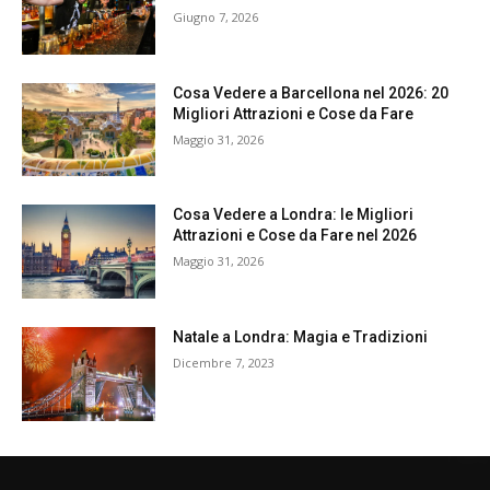
Giugno 7, 2026
Cosa Vedere a Barcellona nel 2026: 20
Migliori Attrazioni e Cose da Fare
Maggio 31, 2026
Cosa Vedere a Londra: le Migliori
Attrazioni e Cose da Fare nel 2026
Maggio 31, 2026
Natale a Londra: Magia e Tradizioni
Dicembre 7, 2023