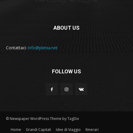
ABOUT US
Contattaci:
info@plenia.net
FOLLOW US
© Newspaper WordPress Theme by TagDiv
Home
Grandi Capitali
Idee di Viaggio
Itinerari