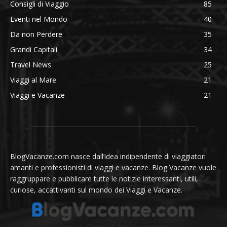
Consigli di Viaggio
85
Eventi nel Mondo
40
Da non Perdere
35
Grandi Capitali
34
Travel News
25
Viaggi al Mare
21
Viaggi e Vacanze
21
BlogVacanze.com nasce dall’idea indipendente di viaggiatori
amanti e professionisti di viaggi e vacanze. Blog Vacanze vuole
raggruppare e pubblicare tutte le notizie interessanti, utili,
curiose, accattivanti sul mondo dei Viaggi e Vacanze.