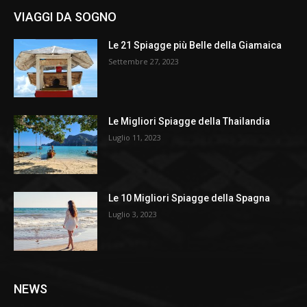
VIAGGI DA SOGNO
Le 21 Spiagge più Belle della Giamaica
Settembre 27, 2023
Le Migliori Spiagge della Thailandia
Luglio 11, 2023
Le 10 Migliori Spiagge della Spagna
Luglio 3, 2023
NEWS