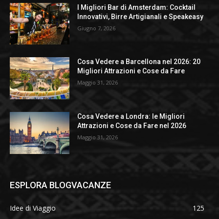
I Migliori Bar di Amsterdam: Cocktail
Innovativi, Birre Artigianali e Speakeasy
Giugno 7, 2026
Cosa Vedere a Barcellona nel 2026: 20
Migliori Attrazioni e Cose da Fare
Maggio 31, 2026
Cosa Vedere a Londra: le Migliori
Attrazioni e Cose da Fare nel 2026
Maggio 31, 2026
ESPLORA BLOGVACANZE
Idee di Viaggio
125