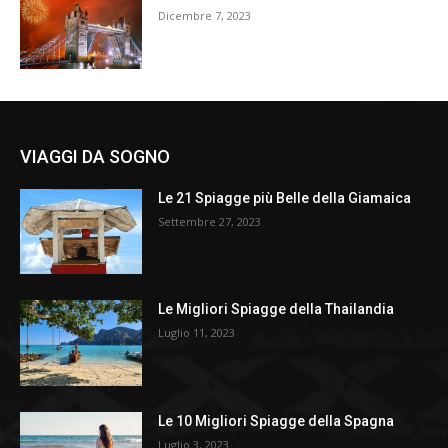
Dicembre 7, 2023
VIAGGI DA SOGNO
Le 21 Spiagge più Belle della Giamaica
Settembre 27, 2023
Le Migliori Spiagge della Thailandia
Luglio 11, 2023
Le 10 Migliori Spiagge della Spagna
Luglio 3, 2023