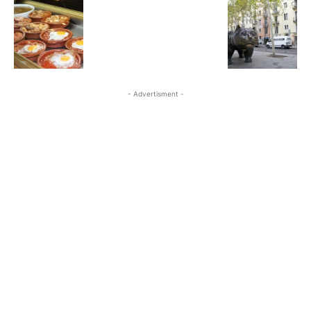
- Advertisment -