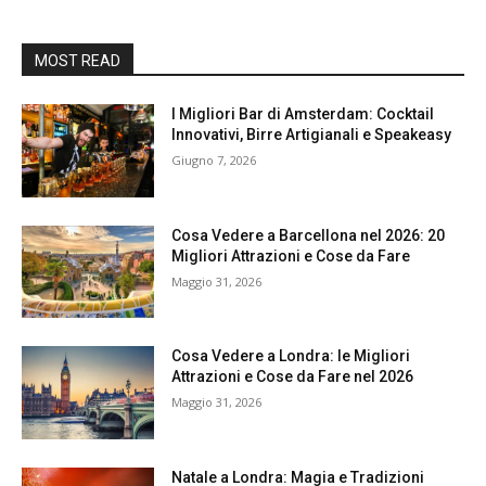
MOST READ
I Migliori Bar di Amsterdam: Cocktail
Innovativi, Birre Artigianali e Speakeasy
Giugno 7, 2026
Cosa Vedere a Barcellona nel 2026: 20
Migliori Attrazioni e Cose da Fare
Maggio 31, 2026
Cosa Vedere a Londra: le Migliori
Attrazioni e Cose da Fare nel 2026
Maggio 31, 2026
Natale a Londra: Magia e Tradizioni