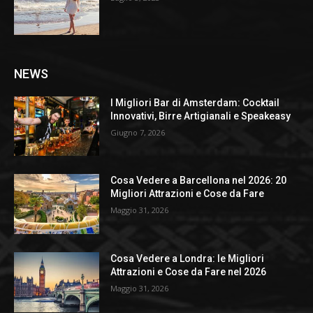
NEWS
I Migliori Bar di Amsterdam: Cocktail
Innovativi, Birre Artigianali e Speakeasy
Giugno 7, 2026
Cosa Vedere a Barcellona nel 2026: 20
Migliori Attrazioni e Cose da Fare
Maggio 31, 2026
Cosa Vedere a Londra: le Migliori
Attrazioni e Cose da Fare nel 2026
Maggio 31, 2026