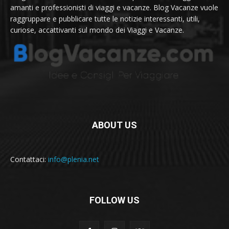
amanti e professionisti di viaggi e vacanze. Blog Vacanze vuole
raggruppare e pubblicare tutte le notizie interessanti, utili,
curiose, accattivanti sul mondo dei Viaggi e Vacanze.
ABOUT US
Contattaci:
info@plenia.net
FOLLOW US