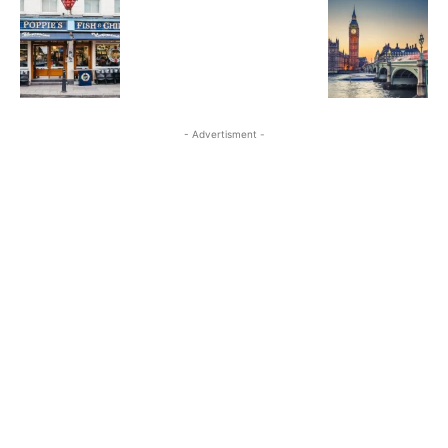
- Advertisment -