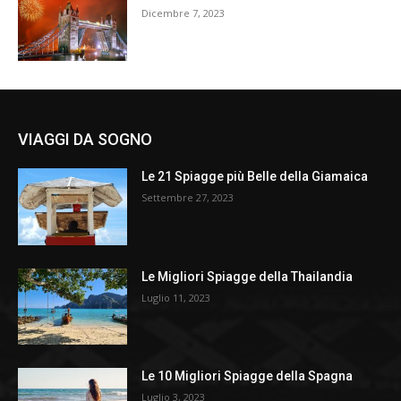
Dicembre 7, 2023
VIAGGI DA SOGNO
Le 21 Spiagge più Belle della Giamaica
Settembre 27, 2023
Le Migliori Spiagge della Thailandia
Luglio 11, 2023
Le 10 Migliori Spiagge della Spagna
Luglio 3, 2023