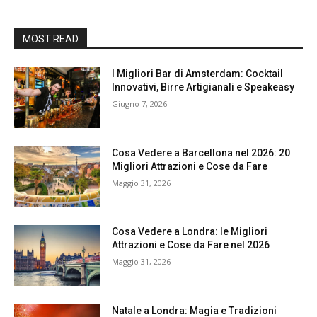
MOST READ
I Migliori Bar di Amsterdam: Cocktail
Innovativi, Birre Artigianali e Speakeasy
Giugno 7, 2026
Cosa Vedere a Barcellona nel 2026: 20
Migliori Attrazioni e Cose da Fare
Maggio 31, 2026
Cosa Vedere a Londra: le Migliori
Attrazioni e Cose da Fare nel 2026
Maggio 31, 2026
Natale a Londra: Magia e Tradizioni