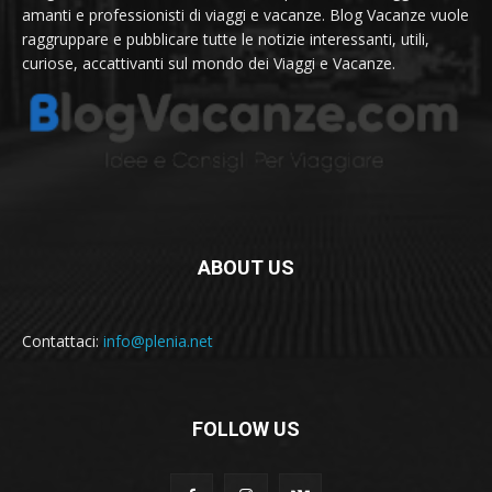
amanti e professionisti di viaggi e vacanze. Blog Vacanze vuole
raggruppare e pubblicare tutte le notizie interessanti, utili,
curiose, accattivanti sul mondo dei Viaggi e Vacanze.
ABOUT US
Contattaci:
info@plenia.net
FOLLOW US