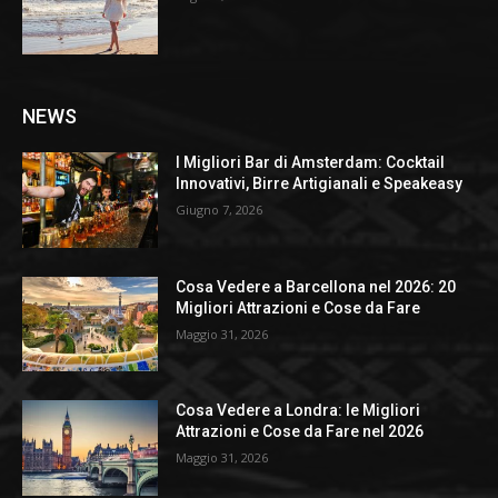
NEWS
I Migliori Bar di Amsterdam: Cocktail
Innovativi, Birre Artigianali e Speakeasy
Giugno 7, 2026
Cosa Vedere a Barcellona nel 2026: 20
Migliori Attrazioni e Cose da Fare
Maggio 31, 2026
Cosa Vedere a Londra: le Migliori
Attrazioni e Cose da Fare nel 2026
Maggio 31, 2026