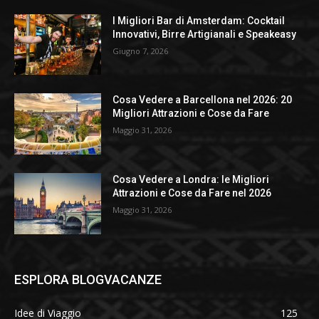
I Migliori Bar di Amsterdam: Cocktail
Innovativi, Birre Artigianali e Speakeasy
Giugno 7, 2026
Cosa Vedere a Barcellona nel 2026: 20
Migliori Attrazioni e Cose da Fare
Maggio 31, 2026
Cosa Vedere a Londra: le Migliori
Attrazioni e Cose da Fare nel 2026
Maggio 31, 2026
ESPLORA BLOGVACANZE
Idee di Viaggio
125