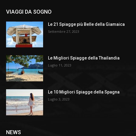
VIAGGI DA SOGNO
Le 21 Spiagge più Belle della Giamaica
Settembre 27, 2023
Le Migliori Spiagge della Thailandia
Luglio 11, 2023
Le 10 Migliori Spiagge della Spagna
Luglio 3, 2023
NEWS