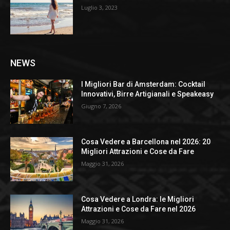
Luglio 3, 2023
NEWS
I Migliori Bar di Amsterdam: Cocktail
Innovativi, Birre Artigianali e Speakeasy
Giugno 7, 2026
Cosa Vedere a Barcellona nel 2026: 20
Migliori Attrazioni e Cose da Fare
Maggio 31, 2026
Cosa Vedere a Londra: le Migliori
Attrazioni e Cose da Fare nel 2026
Maggio 31, 2026