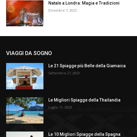
Natale a Londra: Magia e Tradizioni
Dicembre 7, 2023
VIAGGI DA SOGNO
Le 21 Spiagge più Belle della Giamaica
Settembre 27, 2023
Le Migliori Spiagge della Thailandia
Luglio 11, 2023
Le 10 Migliori Spiagge della Spagna