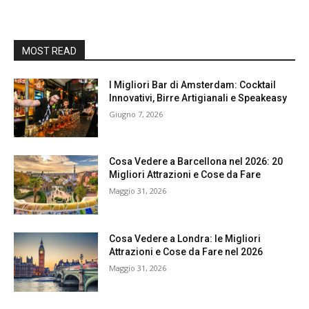
MOST READ
I Migliori Bar di Amsterdam: Cocktail
Innovativi, Birre Artigianali e Speakeasy
Giugno 7, 2026
Cosa Vedere a Barcellona nel 2026: 20
Migliori Attrazioni e Cose da Fare
Maggio 31, 2026
Cosa Vedere a Londra: le Migliori
Attrazioni e Cose da Fare nel 2026
Maggio 31, 2026