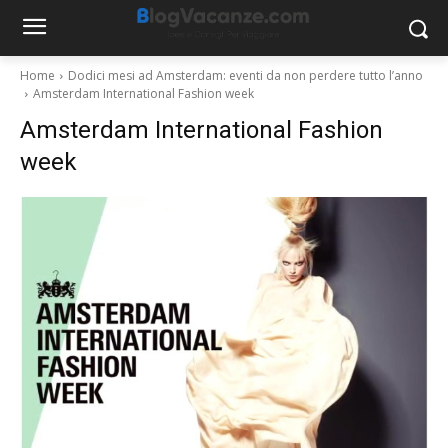
Home
Dodici mesi ad Amsterdam: eventi da non perdere tutto l’anno
Amsterdam International Fashion week
Amsterdam International Fashion
week