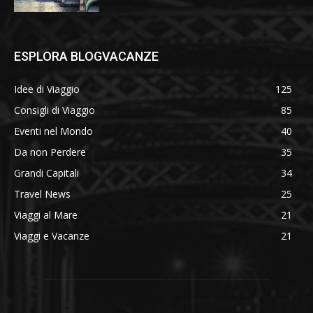
ESPLORA BLOGVACANZE
Idee di Viaggio
125
Consigli di Viaggio
85
Eventi nel Mondo
40
Da non Perdere
35
Grandi Capitali
34
Travel News
25
Viaggi al Mare
21
Viaggi e Vacanze
21