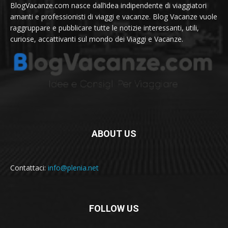
BlogVacanze.com nasce dall’idea indipendente di viaggiatori
amanti e professionisti di viaggi e vacanze. Blog Vacanze vuole
raggruppare e pubblicare tutte le notizie interessanti, utili,
curiose, accattivanti sul mondo dei Viaggi e Vacanze.
ABOUT US
Contattaci:
info@plenia.net
FOLLOW US