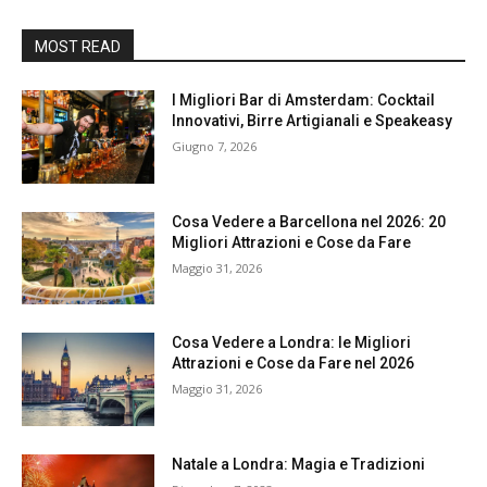
MOST READ
I Migliori Bar di Amsterdam: Cocktail
Innovativi, Birre Artigianali e Speakeasy
Giugno 7, 2026
Cosa Vedere a Barcellona nel 2026: 20
Migliori Attrazioni e Cose da Fare
Maggio 31, 2026
Cosa Vedere a Londra: le Migliori
Attrazioni e Cose da Fare nel 2026
Maggio 31, 2026
Natale a Londra: Magia e Tradizioni