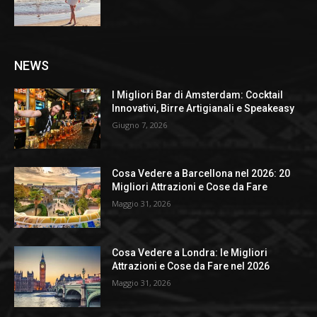
NEWS
I Migliori Bar di Amsterdam: Cocktail
Innovativi, Birre Artigianali e Speakeasy
Giugno 7, 2026
Cosa Vedere a Barcellona nel 2026: 20
Migliori Attrazioni e Cose da Fare
Maggio 31, 2026
Cosa Vedere a Londra: le Migliori
Attrazioni e Cose da Fare nel 2026
Maggio 31, 2026