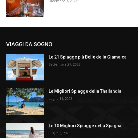
Dicembre 7, 2023
VIAGGI DA SOGNO
Le 21 Spiagge più Belle della Giamaica
Settembre 27, 2023
Le Migliori Spiagge della Thailandia
Luglio 11, 2023
Le 10 Migliori Spiagge della Spagna
Luglio 3, 2023