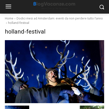
Home
Dodici mesi ad Amsterdam: eventi da non perdere tutto l’anno
holland-festival
holland-festival