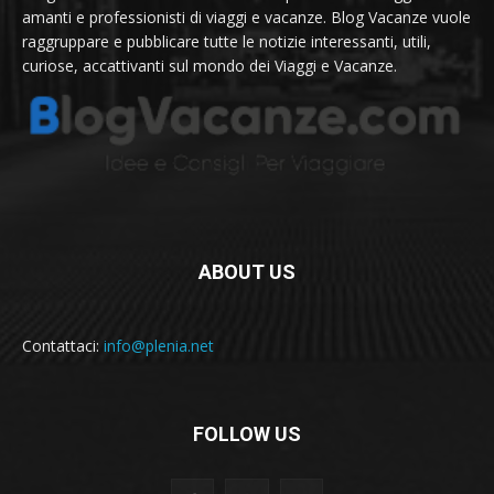
amanti e professionisti di viaggi e vacanze. Blog Vacanze vuole
raggruppare e pubblicare tutte le notizie interessanti, utili,
curiose, accattivanti sul mondo dei Viaggi e Vacanze.
ABOUT US
Contattaci:
info@plenia.net
FOLLOW US