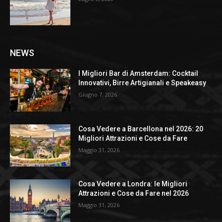
NEWS
I Migliori Bar di Amsterdam: Cocktail
Innovativi, Birre Artigianali e Speakeasy
Giugno 7, 2026
Cosa Vedere a Barcellona nel 2026: 20
Migliori Attrazioni e Cose da Fare
Maggio 31, 2026
Cosa Vedere a Londra: le Migliori
Attrazioni e Cose da Fare nel 2026
Maggio 31, 2026