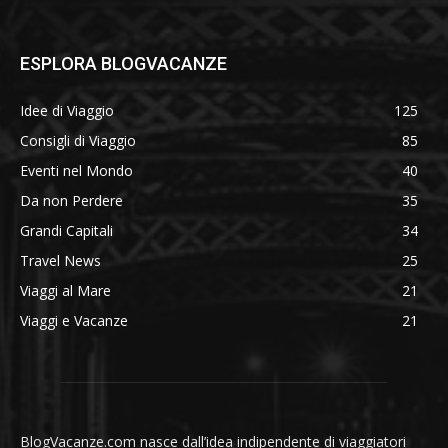
ESPLORA BLOGVACANZE
Idee di Viaggio
125
Consigli di Viaggio
85
Eventi nel Mondo
40
Da non Perdere
35
Grandi Capitali
34
Travel News
25
Viaggi al Mare
21
Viaggi e Vacanze
21
BlogVacanze.com nasce dall’idea indipendente di viaggiatori