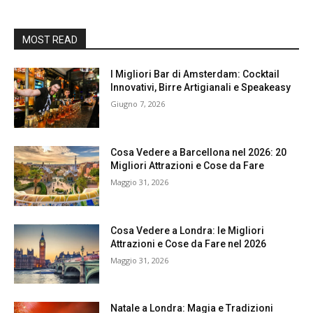
MOST READ
I Migliori Bar di Amsterdam: Cocktail
Innovativi, Birre Artigianali e Speakeasy
Giugno 7, 2026
Cosa Vedere a Barcellona nel 2026: 20
Migliori Attrazioni e Cose da Fare
Maggio 31, 2026
Cosa Vedere a Londra: le Migliori
Attrazioni e Cose da Fare nel 2026
Maggio 31, 2026
Natale a Londra: Magia e Tradizioni