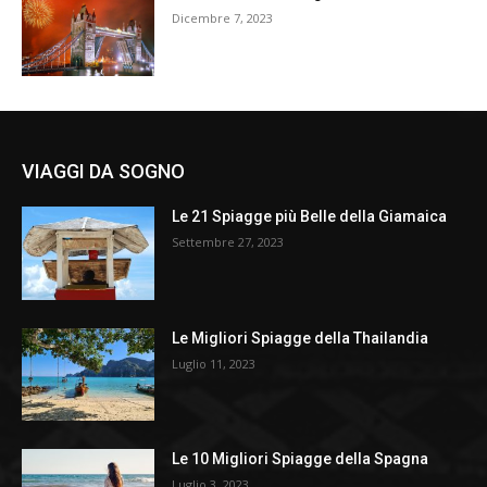
Dicembre 7, 2023
VIAGGI DA SOGNO
Le 21 Spiagge più Belle della Giamaica
Settembre 27, 2023
Le Migliori Spiagge della Thailandia
Luglio 11, 2023
Le 10 Migliori Spiagge della Spagna
Luglio 3, 2023