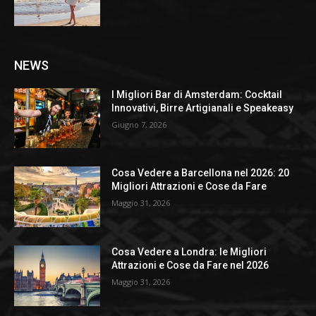
NEWS
I Migliori Bar di Amsterdam: Cocktail
Innovativi, Birre Artigianali e Speakeasy
Giugno 7, 2026
Cosa Vedere a Barcellona nel 2026: 20
Migliori Attrazioni e Cose da Fare
Maggio 31, 2026
Cosa Vedere a Londra: le Migliori
Attrazioni e Cose da Fare nel 2026
Maggio 31, 2026