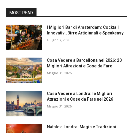
MOST READ
I Migliori Bar di Amsterdam: Cocktail
Innovativi, Birre Artigianali e Speakeasy
Giugno 7, 2026
Cosa Vedere a Barcellona nel 2026: 20
Migliori Attrazioni e Cose da Fare
Maggio 31, 2026
Cosa Vedere a Londra: le Migliori
Attrazioni e Cose da Fare nel 2026
Maggio 31, 2026
Natale a Londra: Magia e Tradizioni