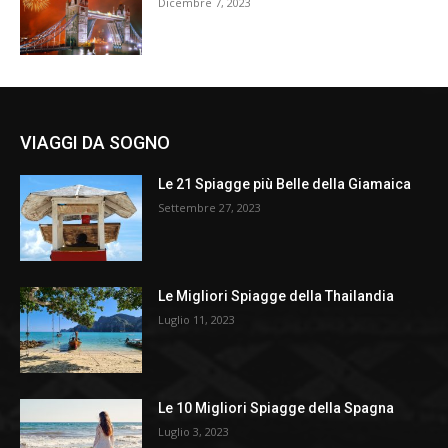
Dicembre 7, 2023
VIAGGI DA SOGNO
Le 21 Spiagge più Belle della Giamaica
Settembre 27, 2023
Le Migliori Spiagge della Thailandia
Luglio 11, 2023
Le 10 Migliori Spiagge della Spagna
Luglio 3, 2023