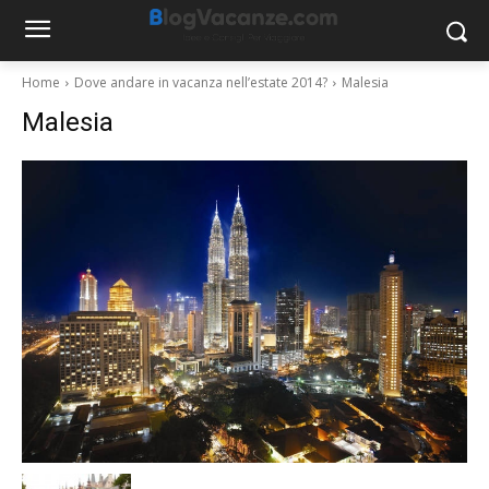
Home
Dove andare in vacanza nell’estate 2014?
Malesia
Malesia