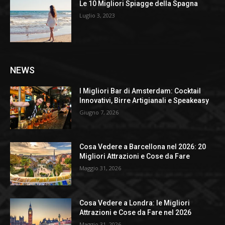
Le 10 Migliori Spiagge della Spagna
Luglio 3, 2023
NEWS
I Migliori Bar di Amsterdam: Cocktail
Innovativi, Birre Artigianali e Speakeasy
Giugno 7, 2026
Cosa Vedere a Barcellona nel 2026: 20
Migliori Attrazioni e Cose da Fare
Maggio 31, 2026
Cosa Vedere a Londra: le Migliori
Attrazioni e Cose da Fare nel 2026
Maggio 31, 2026