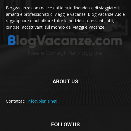
BlogVacanze.com nasce dall’idea indipendente di viaggiatori
amanti e professionisti di viaggi e vacanze. Blog Vacanze vuole
raggruppare e pubblicare tutte le notizie interessanti, utili,
curiose, accattivanti sul mondo dei Viaggi e Vacanze.
ABOUT US
Contattaci:
info@plenia.net
FOLLOW US