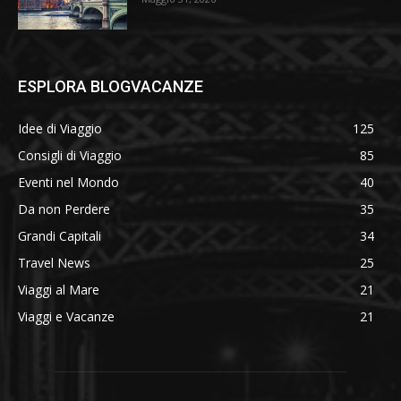
ESPLORA BLOGVACANZE
Idee di Viaggio
125
Consigli di Viaggio
85
Eventi nel Mondo
40
Da non Perdere
35
Grandi Capitali
34
Travel News
25
Viaggi al Mare
21
Viaggi e Vacanze
21