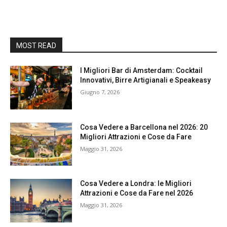
MOST READ
I Migliori Bar di Amsterdam: Cocktail
Innovativi, Birre Artigianali e Speakeasy
Giugno 7, 2026
Cosa Vedere a Barcellona nel 2026: 20
Migliori Attrazioni e Cose da Fare
Maggio 31, 2026
Cosa Vedere a Londra: le Migliori
Attrazioni e Cose da Fare nel 2026
Maggio 31, 2026