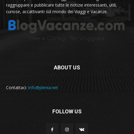
raggruppare e pubblicare tutte le notizie interessanti, utili,
curiose, accattivanti sul mondo dei Viaggi e Vacanze.
ABOUT US
Contattaci:
info@plenia.net
FOLLOW US