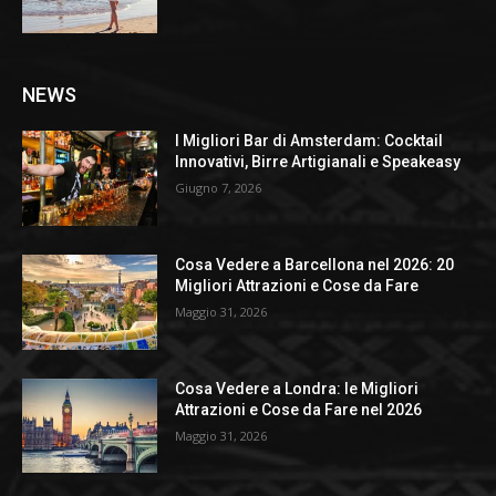
NEWS
I Migliori Bar di Amsterdam: Cocktail
Innovativi, Birre Artigianali e Speakeasy
Giugno 7, 2026
Cosa Vedere a Barcellona nel 2026: 20
Migliori Attrazioni e Cose da Fare
Maggio 31, 2026
Cosa Vedere a Londra: le Migliori
Attrazioni e Cose da Fare nel 2026
Maggio 31, 2026