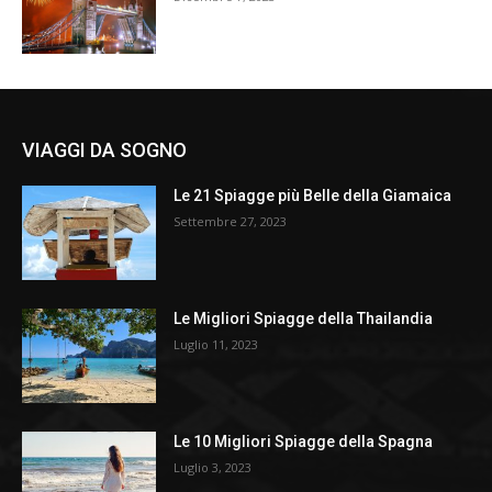
VIAGGI DA SOGNO
Le 21 Spiagge più Belle della Giamaica
Settembre 27, 2023
Le Migliori Spiagge della Thailandia
Luglio 11, 2023
Le 10 Migliori Spiagge della Spagna
Luglio 3, 2023