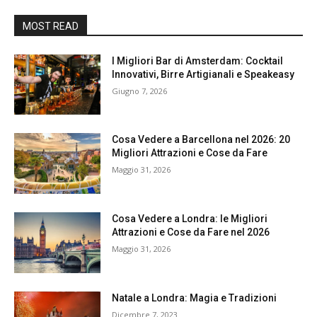
MOST READ
I Migliori Bar di Amsterdam: Cocktail
Innovativi, Birre Artigianali e Speakeasy
Giugno 7, 2026
Cosa Vedere a Barcellona nel 2026: 20
Migliori Attrazioni e Cose da Fare
Maggio 31, 2026
Cosa Vedere a Londra: le Migliori
Attrazioni e Cose da Fare nel 2026
Maggio 31, 2026
Natale a Londra: Magia e Tradizioni
Dicembre 7, 2023