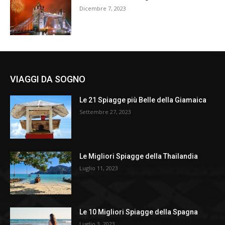
Dicembre 7, 2023
VIAGGI DA SOGNO
Le 21 Spiagge più Belle della Giamaica
Settembre 27, 2023
Le Migliori Spiagge della Thailandia
Luglio 11, 2023
Le 10 Migliori Spiagge della Spagna
Luglio 3, 2023