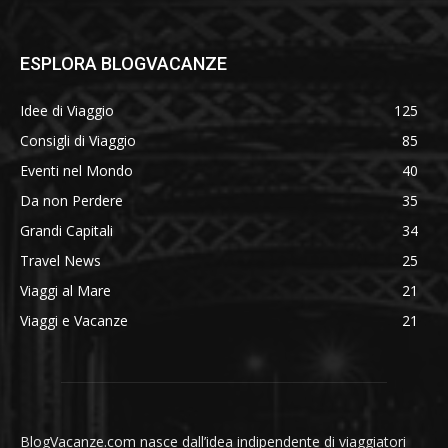
ESPLORA BLOGVACANZE
Idee di Viaggio
125
Consigli di Viaggio
85
Eventi nel Mondo
40
Da non Perdere
35
Grandi Capitali
34
Travel News
25
Viaggi al Mare
21
Viaggi e Vacanze
21
BlogVacanze.com nasce dall’idea indipendente di viaggiatori