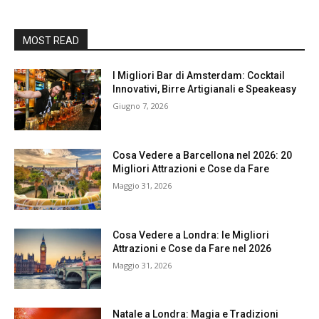
MOST READ
I Migliori Bar di Amsterdam: Cocktail
Innovativi, Birre Artigianali e Speakeasy
Giugno 7, 2026
Cosa Vedere a Barcellona nel 2026: 20
Migliori Attrazioni e Cose da Fare
Maggio 31, 2026
Cosa Vedere a Londra: le Migliori
Attrazioni e Cose da Fare nel 2026
Maggio 31, 2026
Natale a Londra: Magia e Tradizioni