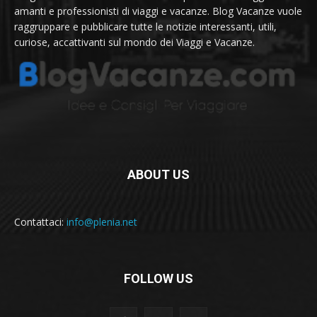
amanti e professionisti di viaggi e vacanze. Blog Vacanze vuole
raggruppare e pubblicare tutte le notizie interessanti, utili,
curiose, accattivanti sul mondo dei Viaggi e Vacanze.
ABOUT US
Contattaci:
info@plenia.net
FOLLOW US