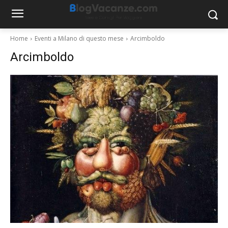
Home
Eventi a Milano di questo mese
Arcimboldo
Arcimboldo