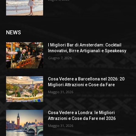
NEWS
I Migliori Bar di Amsterdam: Cocktail
Innovativi, Birre Artigianali e Speakeasy
Giugno 7, 2026
Cosa Vedere a Barcellona nel 2026: 20
Migliori Attrazioni e Cose da Fare
Maggio 31, 2026
Cosa Vedere a Londra: le Migliori
Attrazioni e Cose da Fare nel 2026
Maggio 31, 2026