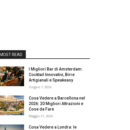
MOST READ
I Migliori Bar di Amsterdam:
Cocktail Innovativi, Birre
Artigianali e Speakeasy
Giugno 7, 2026
Cosa Vedere a Barcellona nel
2026: 20 Migliori Attrazioni e
Cose da Fare
Maggio 31, 2026
Cosa Vedere a Londra: le