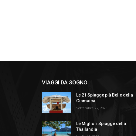
VIAGGI DA SOGNO
Le 21 Spiagge più Belle della
Giamaica
Settembre 27, 2023
Le Migliori Spiagge della
Thailandia