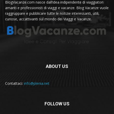
BlogVacanze.com nasce dall’idea indipendente di viaggiatori
amanti e professionisti di viaggi e vacanze. Blog Vacanze vuole
raggruppare e pubblicare tutte le notizie interessanti, utili,
curiose, accattivanti sul mondo dei Viaggi e Vacanze.
ABOUT US
Contattaci:
info@plenia.net
FOLLOW US