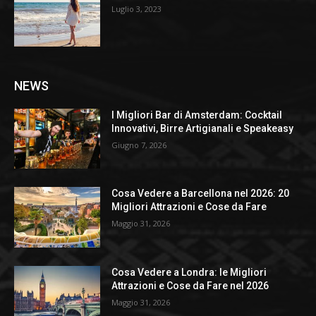
Luglio 3, 2023
NEWS
I Migliori Bar di Amsterdam: Cocktail
Innovativi, Birre Artigianali e Speakeasy
Giugno 7, 2026
Cosa Vedere a Barcellona nel 2026: 20
Migliori Attrazioni e Cose da Fare
Maggio 31, 2026
Cosa Vedere a Londra: le Migliori
Attrazioni e Cose da Fare nel 2026
Maggio 31, 2026