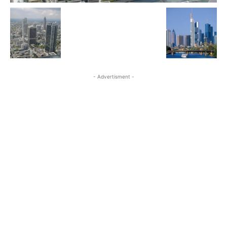
- Advertisment -