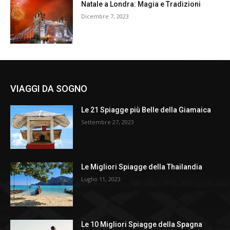
Natale a Londra: Magia e Tradizioni
Dicembre 7, 2023
VIAGGI DA SOGNO
Le 21 Spiagge più Belle della Giamaica
Settembre 27, 2023
Le Migliori Spiagge della Thailandia
Luglio 11, 2023
Le 10 Migliori Spiagge della Spagna