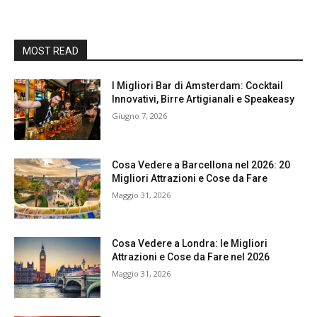
MOST READ
I Migliori Bar di Amsterdam: Cocktail
Innovativi, Birre Artigianali e Speakeasy
Giugno 7, 2026
Cosa Vedere a Barcellona nel 2026: 20
Migliori Attrazioni e Cose da Fare
Maggio 31, 2026
Cosa Vedere a Londra: le Migliori
Attrazioni e Cose da Fare nel 2026
Maggio 31, 2026