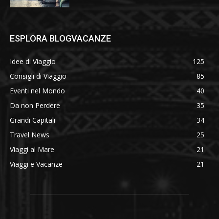
ESPLORA BLOGVACANZE
Idee di Viaggio
125
Consigli di Viaggio
85
Eventi nel Mondo
40
Da non Perdere
35
Grandi Capitali
34
Travel News
25
Viaggi al Mare
21
Viaggi e Vacanze
21