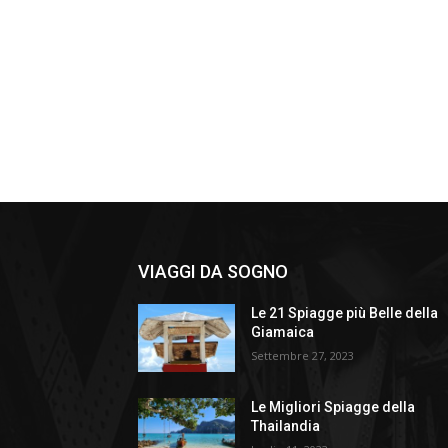
VIAGGI DA SOGNO
Le 21 Spiagge più Belle della
Giamaica
Settembre 27, 2023
Le Migliori Spiagge della
Thailandia