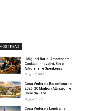
MOST READ
I Migliori Bar di Amsterdam:
Cocktail Innovativi, Birre
Artigianali e Speakeasy
Giugno 7, 2026
Cosa Vedere a Barcellona nel
2026: 20 Migliori Attrazioni e
Cose da Fare
Maggio 31, 2026
Cosa Vedere a Londra: le