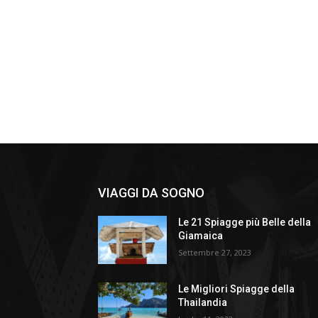
VIAGGI DA SOGNO
Le 21 Spiagge più Belle della
Giamaica
Settembre 27, 2023
Le Migliori Spiagge della
Thailandia