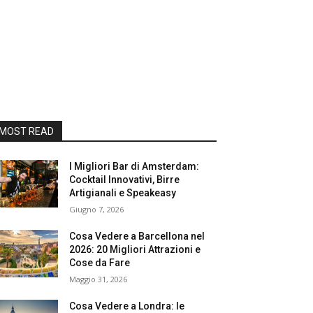
MOST READ
I Migliori Bar di Amsterdam:
Cocktail Innovativi, Birre
Artigianali e Speakeasy
Giugno 7, 2026
Cosa Vedere a Barcellona nel
2026: 20 Migliori Attrazioni e
Cose da Fare
Maggio 31, 2026
Cosa Vedere a Londra: le