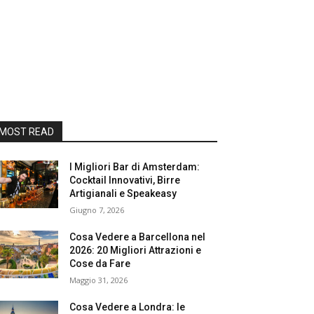
MOST READ
I Migliori Bar di Amsterdam:
Cocktail Innovativi, Birre
Artigianali e Speakeasy
Giugno 7, 2026
Cosa Vedere a Barcellona nel
2026: 20 Migliori Attrazioni e
Cose da Fare
Maggio 31, 2026
Cosa Vedere a Londra: le