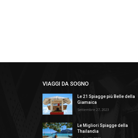
VIAGGI DA SOGNO
Le 21 Spiagge più Belle della
Giamaica
Settembre 27, 2023
Le Migliori Spiagge della
Thailandia