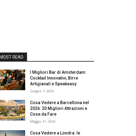
MOST READ
I Migliori Bar di Amsterdam:
Cocktail Innovativi, Birre
Artigianali e Speakeasy
Giugno 7, 2026
Cosa Vedere a Barcellona nel
2026: 20 Migliori Attrazioni e
Cose da Fare
Maggio 31, 2026
Cosa Vedere a Londra: le