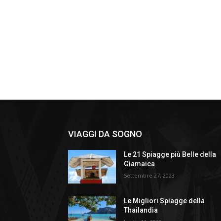
VIAGGI DA SOGNO
Le 21 Spiagge più Belle della
Giamaica
Settembre 27, 2023
Le Migliori Spiagge della
Thailandia