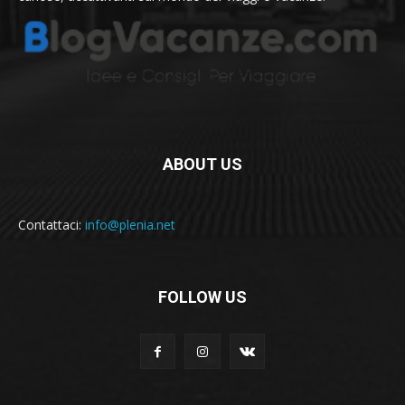
ABOUT US
Contattaci:
info@plenia.net
FOLLOW US