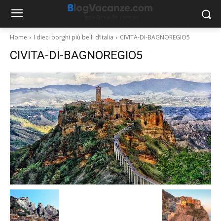
Home
I dieci borghi più belli d’Italia
CIVITA-DI-BAGNOREGIO5
CIVITA-DI-BAGNOREGIO5