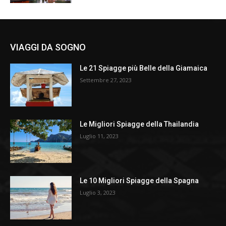
VIAGGI DA SOGNO
Le 21 Spiagge più Belle della Giamaica
Settembre 27, 2023
Le Migliori Spiagge della Thailandia
Luglio 11, 2023
Le 10 Migliori Spiagge della Spagna
Luglio 3, 2023