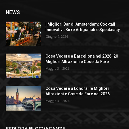
NEWS
I Migliori Bar di Amsterdam: Cocktail
Innovativi, Birre Artigianali e Speakeasy
Giugno 7, 2026
Cosa Vedere a Barcellona nel 2026: 20
Migliori Attrazioni e Cose da Fare
Maggio 31, 2026
Cosa Vedere a Londra: le Migliori
Attrazioni e Cose da Fare nel 2026
Maggio 31, 2026
ESPLORA BLOGVACANZE