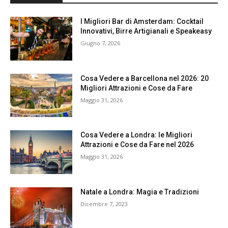
I Migliori Bar di Amsterdam: Cocktail
Innovativi, Birre Artigianali e Speakeasy
Giugno 7, 2026
Cosa Vedere a Barcellona nel 2026: 20
Migliori Attrazioni e Cose da Fare
Maggio 31, 2026
Cosa Vedere a Londra: le Migliori
Attrazioni e Cose da Fare nel 2026
Maggio 31, 2026
Natale a Londra: Magia e Tradizioni
Dicembre 7, 2023