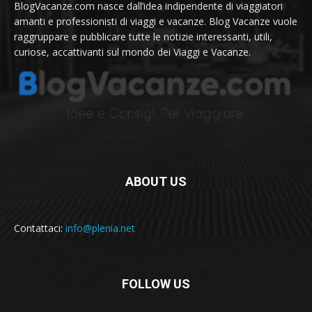
BlogVacanze.com nasce dall’idea indipendente di viaggiatori
amanti e professionisti di viaggi e vacanze. Blog Vacanze vuole
raggruppare e pubblicare tutte le notizie interessanti, utili,
curiose, accattivanti sul mondo dei Viaggi e Vacanze.
ABOUT US
Contattaci:
info@plenia.net
FOLLOW US