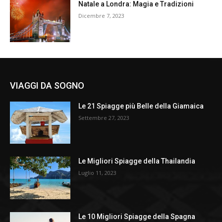
Natale a Londra: Magia e Tradizioni
Dicembre 7, 2023
VIAGGI DA SOGNO
Le 21 Spiagge più Belle della Giamaica
Settembre 27, 2023
Le Migliori Spiagge della Thailandia
Luglio 11, 2023
Le 10 Migliori Spiagge della Spagna