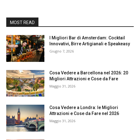
MOST READ
I Migliori Bar di Amsterdam: Cocktail
Innovativi, Birre Artigianali e Speakeasy
Giugno 7, 2026
Cosa Vedere a Barcellona nel 2026: 20
Migliori Attrazioni e Cose da Fare
Maggio 31, 2026
Cosa Vedere a Londra: le Migliori
Attrazioni e Cose da Fare nel 2026
Maggio 31, 2026