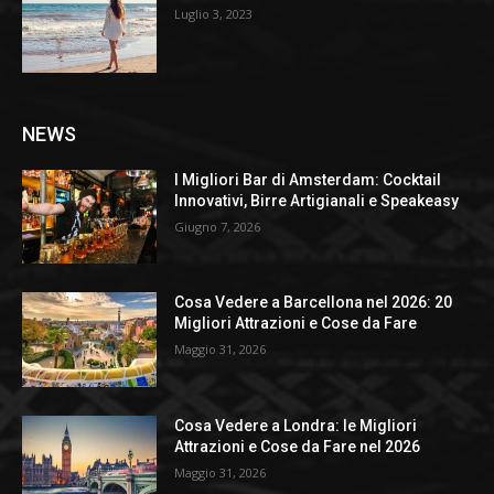
Luglio 3, 2023
NEWS
I Migliori Bar di Amsterdam: Cocktail
Innovativi, Birre Artigianali e Speakeasy
Giugno 7, 2026
Cosa Vedere a Barcellona nel 2026: 20
Migliori Attrazioni e Cose da Fare
Maggio 31, 2026
Cosa Vedere a Londra: le Migliori
Attrazioni e Cose da Fare nel 2026
Maggio 31, 2026