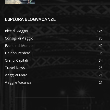
ESPLORA BLOGVACANZE
Idee di Viaggio
125
Consigli di Viaggio
85
Eventi nel Mondo
40
Da non Perdere
35
Grandi Capitali
34
Travel News
25
Viaggi al Mare
21
Viaggi e Vacanze
21