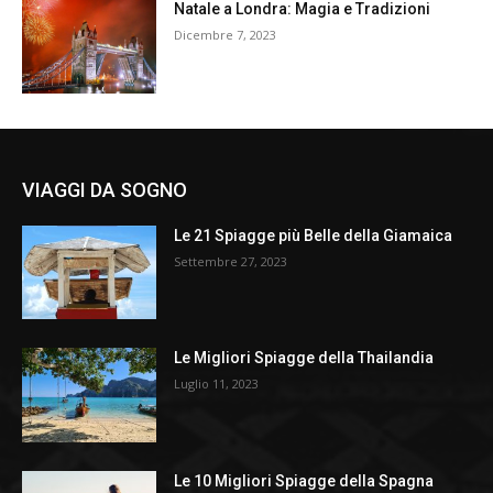
Natale a Londra: Magia e Tradizioni
Dicembre 7, 2023
VIAGGI DA SOGNO
Le 21 Spiagge più Belle della Giamaica
Settembre 27, 2023
Le Migliori Spiagge della Thailandia
Luglio 11, 2023
Le 10 Migliori Spiagge della Spagna