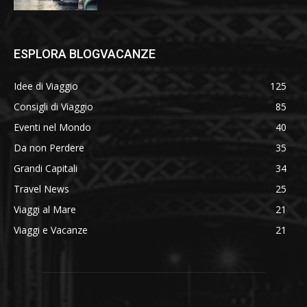
ESPLORA BLOGVACANZE
Idee di Viaggio
125
Consigli di Viaggio
85
Eventi nel Mondo
40
Da non Perdere
35
Grandi Capitali
34
Travel News
25
Viaggi al Mare
21
Viaggi e Vacanze
21