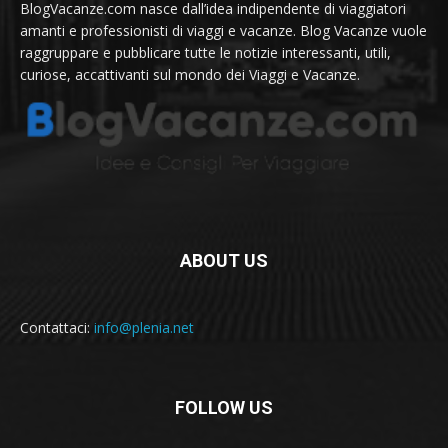
BlogVacanze.com nasce dall’idea indipendente di viaggiatori
amanti e professionisti di viaggi e vacanze. Blog Vacanze vuole
raggruppare e pubblicare tutte le notizie interessanti, utili,
curiose, accattivanti sul mondo dei Viaggi e Vacanze.
ABOUT US
Contattaci:
info@plenia.net
FOLLOW US