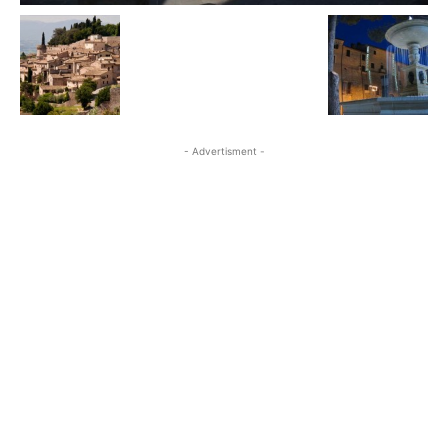
- Advertisment -