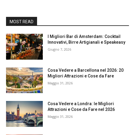
MOST READ
I Migliori Bar di Amsterdam: Cocktail
Innovativi, Birre Artigianali e Speakeasy
Giugno 7, 2026
Cosa Vedere a Barcellona nel 2026: 20
Migliori Attrazioni e Cose da Fare
Maggio 31, 2026
Cosa Vedere a Londra: le Migliori
Attrazioni e Cose da Fare nel 2026
Maggio 31, 2026