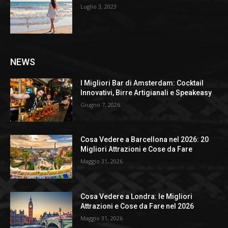
Luglio 3, 2023
NEWS
I Migliori Bar di Amsterdam: Cocktail
Innovativi, Birre Artigianali e Speakeasy
Giugno 7, 2026
Cosa Vedere a Barcellona nel 2026: 20
Migliori Attrazioni e Cose da Fare
Maggio 31, 2026
Cosa Vedere a Londra: le Migliori
Attrazioni e Cose da Fare nel 2026
Maggio 31, 2026