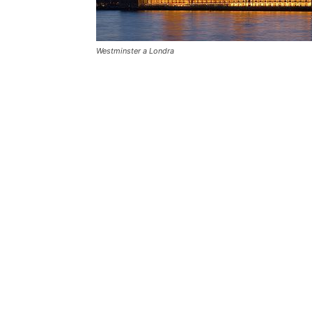
Westminster a Londra