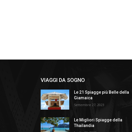
VIAGGI DA SOGNO
Le 21 Spiagge più Belle della
Giamaica
Settembre 27, 2023
Le Migliori Spiagge della
Thailandia