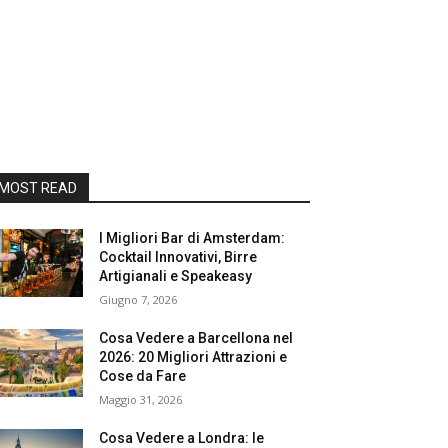
MOST READ
I Migliori Bar di Amsterdam:
Cocktail Innovativi, Birre
Artigianali e Speakeasy
Giugno 7, 2026
Cosa Vedere a Barcellona nel
2026: 20 Migliori Attrazioni e
Cose da Fare
Maggio 31, 2026
Cosa Vedere a Londra: le