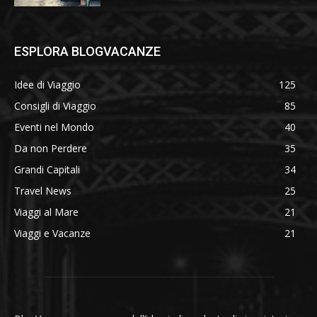
ESPLORA BLOGVACANZE
Idee di Viaggio
125
Consigli di Viaggio
85
Eventi nel Mondo
40
Da non Perdere
35
Grandi Capitali
34
Travel News
25
Viaggi al Mare
21
Viaggi e Vacanze
21