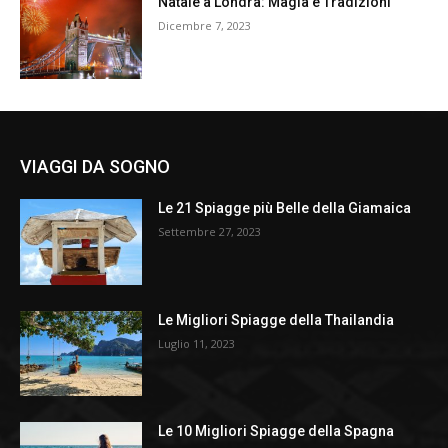
Natale a Londra: Magia e Tradizioni
Dicembre 7, 2023
VIAGGI DA SOGNO
Le 21 Spiagge più Belle della Giamaica
Settembre 27, 2023
Le Migliori Spiagge della Thailandia
Luglio 11, 2023
Le 10 Migliori Spiagge della Spagna