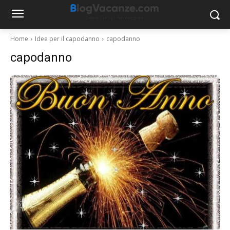
Home
Idee per il capodanno
capodanno
capodanno