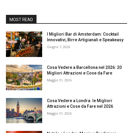
MOST READ
I Migliori Bar di Amsterdam: Cocktail
Innovativi, Birre Artigianali e Speakeasy
Giugno 7, 2026
Cosa Vedere a Barcellona nel 2026: 20
Migliori Attrazioni e Cose da Fare
Maggio 31, 2026
Cosa Vedere a Londra: le Migliori
Attrazioni e Cose da Fare nel 2026
Maggio 31, 2026