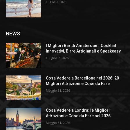
Luglio 3, 2023
NEWS
I Migliori Bar di Amsterdam: Cocktail
Innovativi, Birre Artigianali e Speakeasy
Giugno 7, 2026
Cosa Vedere a Barcellona nel 2026: 20
Migliori Attrazioni e Cose da Fare
Maggio 31, 2026
Cosa Vedere a Londra: le Migliori
Attrazioni e Cose da Fare nel 2026
Maggio 31, 2026