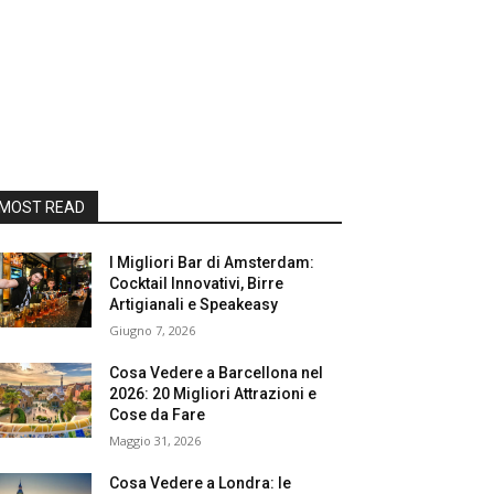
MOST READ
I Migliori Bar di Amsterdam:
Cocktail Innovativi, Birre
Artigianali e Speakeasy
Giugno 7, 2026
Cosa Vedere a Barcellona nel
2026: 20 Migliori Attrazioni e
Cose da Fare
Maggio 31, 2026
Cosa Vedere a Londra: le