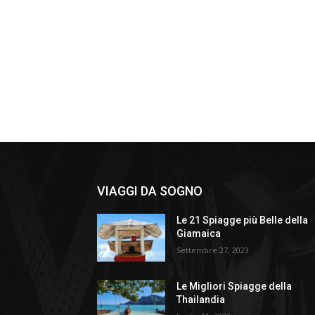
VIAGGI DA SOGNO
Le 21 Spiagge più Belle della
Giamaica
Settembre 27, 2023
Le Migliori Spiagge della
Thailandia