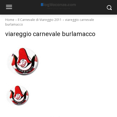
Home
Il Carnevale di Viareggio 2011
viareggio carnevale
burlamacco
viareggio carnevale burlamacco