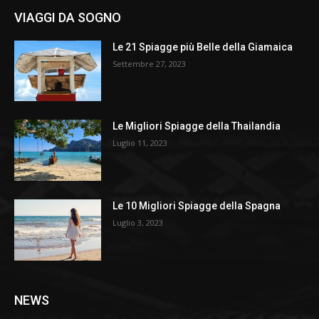
VIAGGI DA SOGNO
Le 21 Spiagge più Belle della Giamaica
Settembre 27, 2023
Le Migliori Spiagge della Thailandia
Luglio 11, 2023
Le 10 Migliori Spiagge della Spagna
Luglio 3, 2023
NEWS