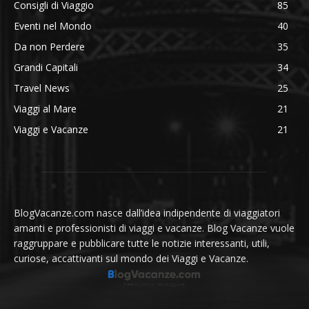
Consigli di Viaggio
85
Eventi nel Mondo
40
Da non Perdere
35
Grandi Capitali
34
Travel News
25
Viaggi al Mare
21
Viaggi e Vacanze
21
BlogVacanze.com nasce dall’idea indipendente di viaggiatori
amanti e professionisti di viaggi e vacanze. Blog Vacanze vuole
raggruppare e pubblicare tutte le notizie interessanti, utili,
curiose, accattivanti sul mondo dei Viaggi e Vacanze.