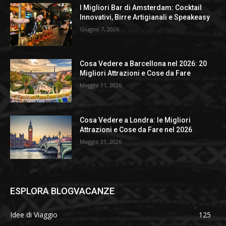
I Migliori Bar di Amsterdam: Cocktail
Innovativi, Birre Artigianali e Speakeasy
Giugno 7, 2026
Cosa Vedere a Barcellona nel 2026: 20
Migliori Attrazioni e Cose da Fare
Maggio 31, 2026
Cosa Vedere a Londra: le Migliori
Attrazioni e Cose da Fare nel 2026
Maggio 31, 2026
ESPLORA BLOGVACANZE
Idee di Viaggio
125