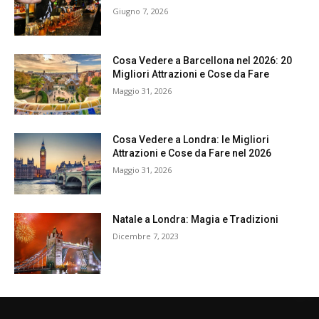
Giugno 7, 2026
Cosa Vedere a Barcellona nel 2026: 20
Migliori Attrazioni e Cose da Fare
Maggio 31, 2026
Cosa Vedere a Londra: le Migliori
Attrazioni e Cose da Fare nel 2026
Maggio 31, 2026
Natale a Londra: Magia e Tradizioni
Dicembre 7, 2023