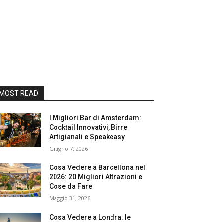
MOST READ
I Migliori Bar di Amsterdam:
Cocktail Innovativi, Birre
Artigianali e Speakeasy
Giugno 7, 2026
Cosa Vedere a Barcellona nel
2026: 20 Migliori Attrazioni e
Cose da Fare
Maggio 31, 2026
Cosa Vedere a Londra: le