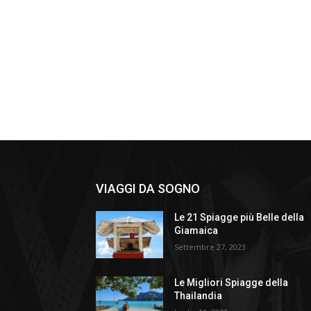
VIAGGI DA SOGNO
Le 21 Spiagge più Belle della
Giamaica
Settembre 27, 2023
Le Migliori Spiagge della
Thailandia