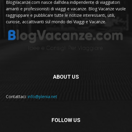
BlogVacanze.com nasce dall’idea indipendente di viaggiatori
amanti e professionisti di viaggi e vacanze. Blog Vacanze vuole
raggruppare e pubblicare tutte le notizie interessanti, utili,
curiose, accattivanti sul mondo dei Viaggi e Vacanze.
ABOUT US
Contattaci:
info@plenia.net
FOLLOW US