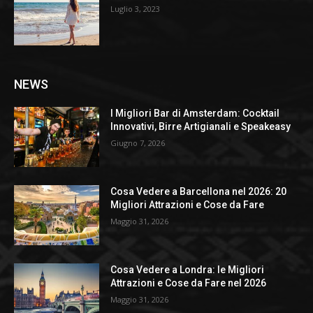
Luglio 3, 2023
NEWS
I Migliori Bar di Amsterdam: Cocktail
Innovativi, Birre Artigianali e Speakeasy
Giugno 7, 2026
Cosa Vedere a Barcellona nel 2026: 20
Migliori Attrazioni e Cose da Fare
Maggio 31, 2026
Cosa Vedere a Londra: le Migliori
Attrazioni e Cose da Fare nel 2026
Maggio 31, 2026