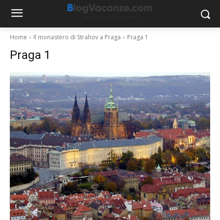
Home
Il monastero di Strahov a Praga
Praga 1
Praga 1