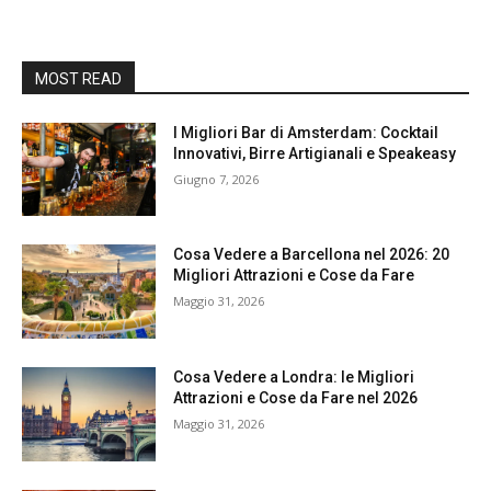
MOST READ
I Migliori Bar di Amsterdam: Cocktail
Innovativi, Birre Artigianali e Speakeasy
Giugno 7, 2026
Cosa Vedere a Barcellona nel 2026: 20
Migliori Attrazioni e Cose da Fare
Maggio 31, 2026
Cosa Vedere a Londra: le Migliori
Attrazioni e Cose da Fare nel 2026
Maggio 31, 2026