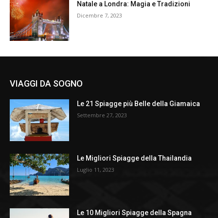
Natale a Londra: Magia e Tradizioni
Dicembre 7, 2023
VIAGGI DA SOGNO
Le 21 Spiagge più Belle della Giamaica
Settembre 27, 2023
Le Migliori Spiagge della Thailandia
Luglio 11, 2023
Le 10 Migliori Spiagge della Spagna