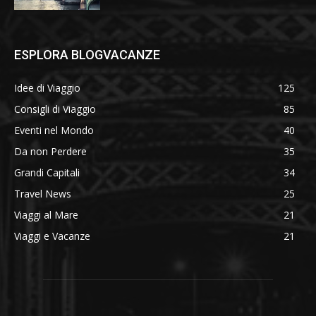
ESPLORA BLOGVACANZE
Idee di Viaggio
125
Consigli di Viaggio
85
Eventi nel Mondo
40
Da non Perdere
35
Grandi Capitali
34
Travel News
25
Viaggi al Mare
21
Viaggi e Vacanze
21