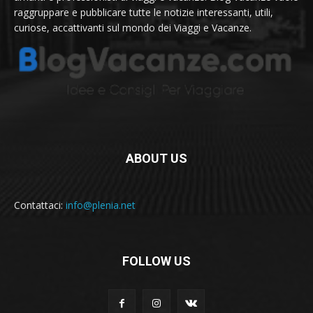
raggruppare e pubblicare tutte le notizie interessanti, utili,
curiose, accattivanti sul mondo dei Viaggi e Vacanze.
ABOUT US
Contattaci:
info@plenia.net
FOLLOW US