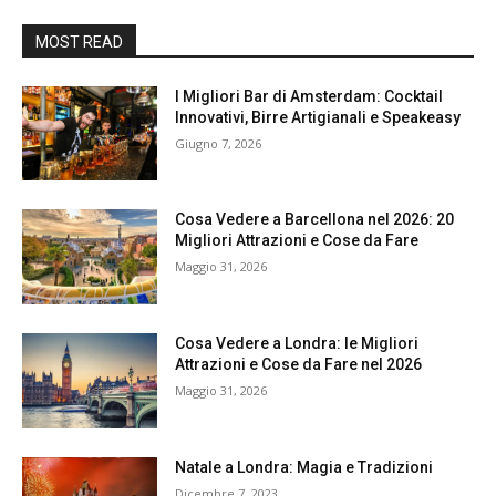
MOST READ
I Migliori Bar di Amsterdam: Cocktail
Innovativi, Birre Artigianali e Speakeasy
Giugno 7, 2026
Cosa Vedere a Barcellona nel 2026: 20
Migliori Attrazioni e Cose da Fare
Maggio 31, 2026
Cosa Vedere a Londra: le Migliori
Attrazioni e Cose da Fare nel 2026
Maggio 31, 2026
Natale a Londra: Magia e Tradizioni
Dicembre 7, 2023