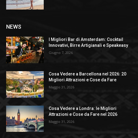
NEWS
I Migliori Bar di Amsterdam: Cocktail
Innovativi, Birre Artigianali e Speakeasy
Giugno 7, 2026
Cosa Vedere a Barcellona nel 2026: 20
Migliori Attrazioni e Cose da Fare
Maggio 31, 2026
Cosa Vedere a Londra: le Migliori
Attrazioni e Cose da Fare nel 2026
Maggio 31, 2026