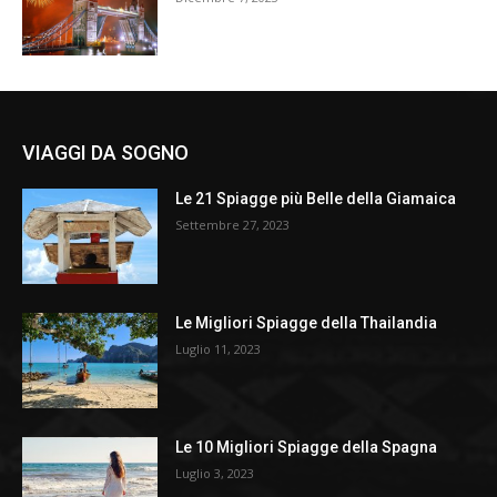
VIAGGI DA SOGNO
Le 21 Spiagge più Belle della Giamaica
Settembre 27, 2023
Le Migliori Spiagge della Thailandia
Luglio 11, 2023
Le 10 Migliori Spiagge della Spagna
Luglio 3, 2023