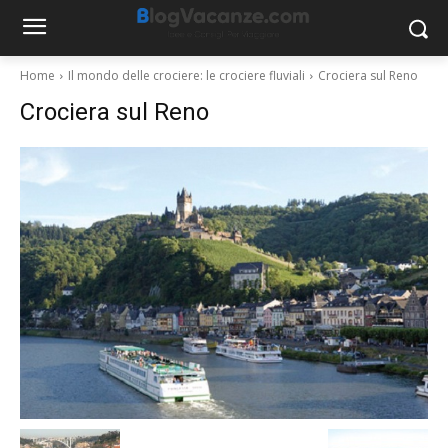
Home
Il mondo delle crociere: le crociere fluviali
Crociera sul Reno
Crociera sul Reno