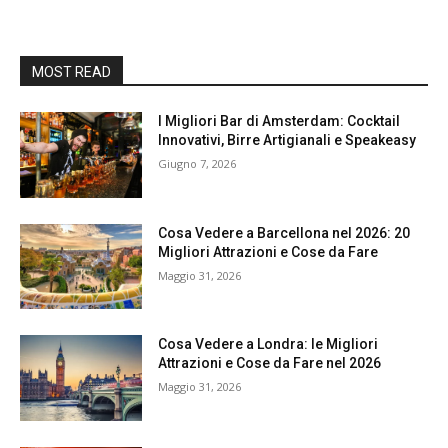
MOST READ
I Migliori Bar di Amsterdam: Cocktail
Innovativi, Birre Artigianali e Speakeasy
Giugno 7, 2026
Cosa Vedere a Barcellona nel 2026: 20
Migliori Attrazioni e Cose da Fare
Maggio 31, 2026
Cosa Vedere a Londra: le Migliori
Attrazioni e Cose da Fare nel 2026
Maggio 31, 2026