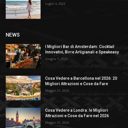
Luglio 3, 2023
NEWS
I Migliori Bar di Amsterdam: Cocktail
Innovativi, Birre Artigianali e Speakeasy
Giugno 7, 2026
Cosa Vedere a Barcellona nel 2026: 20
Migliori Attrazioni e Cose da Fare
Maggio 31, 2026
Cosa Vedere a Londra: le Migliori
Attrazioni e Cose da Fare nel 2026
Maggio 31, 2026