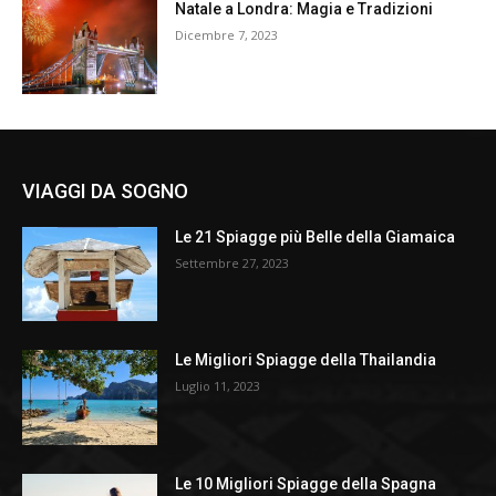
Natale a Londra: Magia e Tradizioni
Dicembre 7, 2023
VIAGGI DA SOGNO
Le 21 Spiagge più Belle della Giamaica
Settembre 27, 2023
Le Migliori Spiagge della Thailandia
Luglio 11, 2023
Le 10 Migliori Spiagge della Spagna