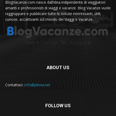
BlogVacanze.com nasce dall’idea indipendente di viaggiatori
amanti e professionisti di viaggi e vacanze. Blog Vacanze vuole
raggruppare e pubblicare tutte le notizie interessanti, utili,
curiose, accattivanti sul mondo dei Viaggi e Vacanze.
ABOUT US
Contattaci:
info@plenia.net
FOLLOW US