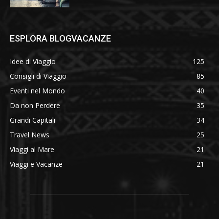
ESPLORA BLOGVACANZE
Idee di Viaggio
125
Consigli di Viaggio
85
Eventi nel Mondo
40
Da non Perdere
35
Grandi Capitali
34
Travel News
25
Viaggi al Mare
21
Viaggi e Vacanze
21