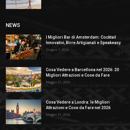
NEWS
I Migliori Bar di Amsterdam: Cocktail
Innovativi, Birre Artigianali e Speakeasy
Giugno 7, 2026
Cosa Vedere a Barcellona nel 2026: 20
Migliori Attrazioni e Cose da Fare
Maggio 31, 2026
Cosa Vedere a Londra: le Migliori
Attrazioni e Cose da Fare nel 2026
Maggio 31, 2026