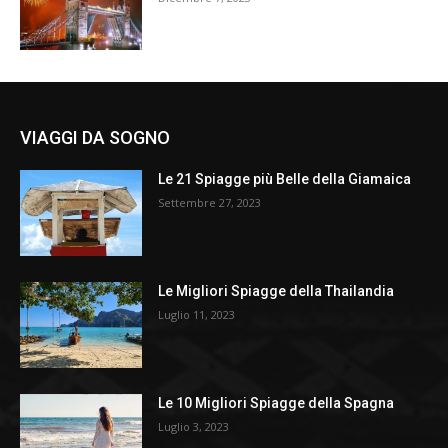
VIAGGI DA SOGNO
Le 21 Spiagge più Belle della Giamaica
Settembre 27, 2023
Le Migliori Spiagge della Thailandia
Luglio 11, 2023
Le 10 Migliori Spiagge della Spagna
Luglio 3, 2023