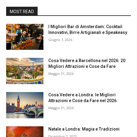
MOST READ
I Migliori Bar di Amsterdam: Cocktail
Innovativi, Birre Artigianali e Speakeasy
Giugno 7, 2026
Cosa Vedere a Barcellona nel 2026: 20
Migliori Attrazioni e Cose da Fare
Maggio 31, 2026
Cosa Vedere a Londra: le Migliori
Attrazioni e Cose da Fare nel 2026
Maggio 31, 2026
Natale a Londra: Magia e Tradizioni
Dicembre 7, 2023