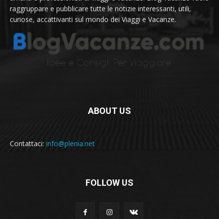
raggruppare e pubblicare tutte le notizie interessanti, utili,
curiose, accattivanti sul mondo dei Viaggi e Vacanze.
ABOUT US
Contattaci:
info@plenia.net
FOLLOW US