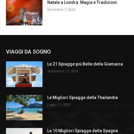
Natale a Londra: Magia e Tradizioni
Dicembre 7, 2023
VIAGGI DA SOGNO
Le 21 Spiagge più Belle della Giamaica
Settembre 27, 2023
Le Migliori Spiagge della Thailandia
Luglio 11, 2023
Le 10 Migliori Spiagge della Spagna