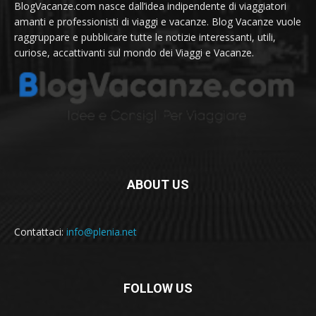
BlogVacanze.com nasce dall’idea indipendente di viaggiatori
amanti e professionisti di viaggi e vacanze. Blog Vacanze vuole
raggruppare e pubblicare tutte le notizie interessanti, utili,
curiose, accattivanti sul mondo dei Viaggi e Vacanze.
ABOUT US
Contattaci:
info@plenia.net
FOLLOW US