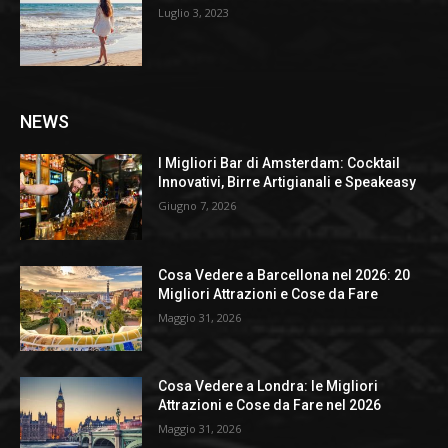
Luglio 3, 2023
NEWS
I Migliori Bar di Amsterdam: Cocktail
Innovativi, Birre Artigianali e Speakeasy
Giugno 7, 2026
Cosa Vedere a Barcellona nel 2026: 20
Migliori Attrazioni e Cose da Fare
Maggio 31, 2026
Cosa Vedere a Londra: le Migliori
Attrazioni e Cose da Fare nel 2026
Maggio 31, 2026