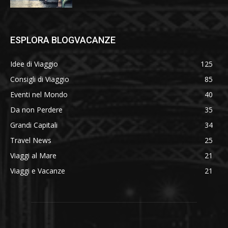
ESPLORA BLOGVACANZE
Idee di Viaggio
125
Consigli di Viaggio
85
Eventi nel Mondo
40
Da non Perdere
35
Grandi Capitali
34
Travel News
25
Viaggi al Mare
21
Viaggi e Vacanze
21