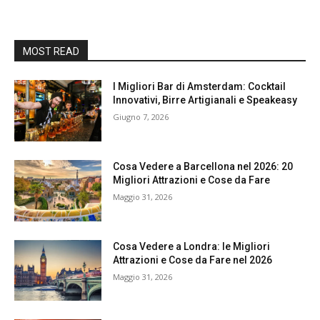
MOST READ
I Migliori Bar di Amsterdam: Cocktail
Innovativi, Birre Artigianali e Speakeasy
Giugno 7, 2026
Cosa Vedere a Barcellona nel 2026: 20
Migliori Attrazioni e Cose da Fare
Maggio 31, 2026
Cosa Vedere a Londra: le Migliori
Attrazioni e Cose da Fare nel 2026
Maggio 31, 2026