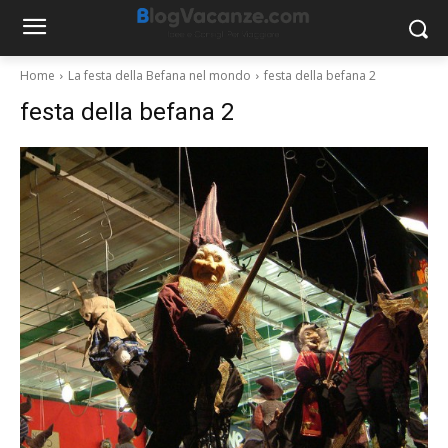
Home
La festa della Befana nel mondo
festa della befana 2
festa della befana 2