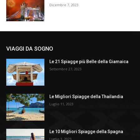
Dicembre 7, 2023
VIAGGI DA SOGNO
Le 21 Spiagge più Belle della Giamaica
Settembre 27, 2023
Le Migliori Spiagge della Thailandia
Luglio 11, 2023
Le 10 Migliori Spiagge della Spagna
Luglio 3, 2023