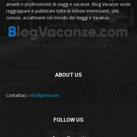
amanti e professionisti di viaggi e vacanze. Blog Vacanze vuole
raggruppare e pubblicare tutte le notizie interessanti, utili,
curiose, accattivanti sul mondo dei Viaggi e Vacanze.
ABOUT US
Contattaci:
info@plenia.net
FOLLOW US