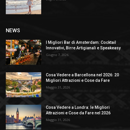
NEWS
I Migliori Bar di Amsterdam: Cocktail
Innovativi, Birre Artigianali e Speakeasy
Giugno 7, 2026
Cosa Vedere a Barcellona nel 2026: 20
Migliori Attrazioni e Cose da Fare
Maggio 31, 2026
Cosa Vedere a Londra: le Migliori
Attrazioni e Cose da Fare nel 2026
Maggio 31, 2026