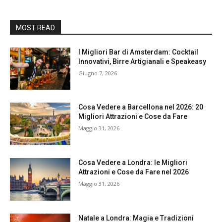
MOST READ
I Migliori Bar di Amsterdam: Cocktail
Innovativi, Birre Artigianali e Speakeasy
Giugno 7, 2026
Cosa Vedere a Barcellona nel 2026: 20
Migliori Attrazioni e Cose da Fare
Maggio 31, 2026
Cosa Vedere a Londra: le Migliori
Attrazioni e Cose da Fare nel 2026
Maggio 31, 2026
Natale a Londra: Magia e Tradizioni