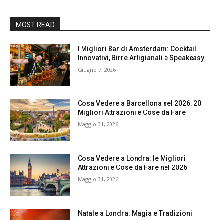
MOST READ
I Migliori Bar di Amsterdam: Cocktail
Innovativi, Birre Artigianali e Speakeasy
Giugno 7, 2026
Cosa Vedere a Barcellona nel 2026: 20
Migliori Attrazioni e Cose da Fare
Maggio 31, 2026
Cosa Vedere a Londra: le Migliori
Attrazioni e Cose da Fare nel 2026
Maggio 31, 2026
Natale a Londra: Magia e Tradizioni