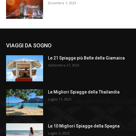
Dicembre 7, 2023
VIAGGI DA SOGNO
Le 21 Spiagge più Belle della Giamaica
Settembre 27, 2023
Le Migliori Spiagge della Thailandia
Luglio 11, 2023
Le 10 Migliori Spiagge della Spagna
Luglio 3, 2023