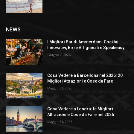
NEWS
I Migliori Bar di Amsterdam: Cocktail
Innovativi, Birre Artigianali e Speakeasy
Giugno 7, 2026
Cosa Vedere a Barcellona nel 2026: 20
Migliori Attrazioni e Cose da Fare
Maggio 31, 2026
Cosa Vedere a Londra: le Migliori
Attrazioni e Cose da Fare nel 2026
Maggio 31, 2026