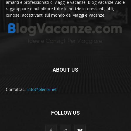
amanti e professionisti di viaggi e vacanze. Blog Vacanze vuole
raggruppare e pubblicare tutte le notizie interessanti, utili,
curiose, accattivanti sul mondo dei Viaggi e Vacanze.
ABOUT US
Contattaci:
info@plenia.net
FOLLOW US