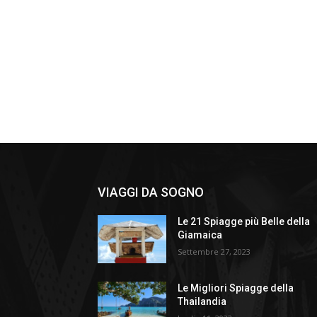
VIAGGI DA SOGNO
Le 21 Spiagge più Belle della
Giamaica
Settembre 27, 2023
Le Migliori Spiagge della
Thailandia