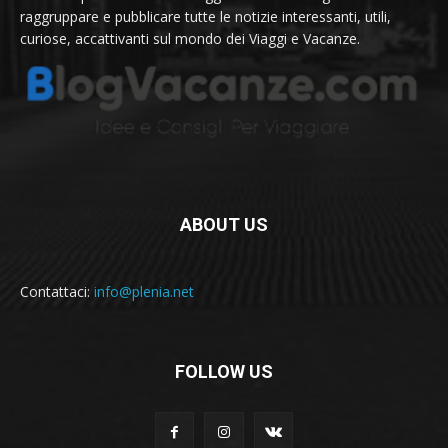
raggruppare e pubblicare tutte le notizie interessanti, utili,
curiose, accattivanti sul mondo dei Viaggi e Vacanze.
ABOUT US
Contattaci:
info@plenia.net
FOLLOW US