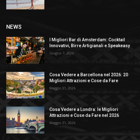
NEWS
I Migliori Bar di Amsterdam: Cocktail
Innovativi, Birre Artigianali e Speakeasy
Giugno 7, 2026
Cosa Vedere a Barcellona nel 2026: 20
Migliori Attrazioni e Cose da Fare
Maggio 31, 2026
Cosa Vedere a Londra: le Migliori
Attrazioni e Cose da Fare nel 2026
Maggio 31, 2026