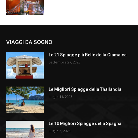
VIAGGI DA SOGNO
Le 21 Spiagge più Belle della Giamaica
Settembre 27, 2023
Le Migliori Spiagge della Thailandia
Luglio 11, 2023
Le 10 Migliori Spiagge della Spagna
Luglio 3, 2023