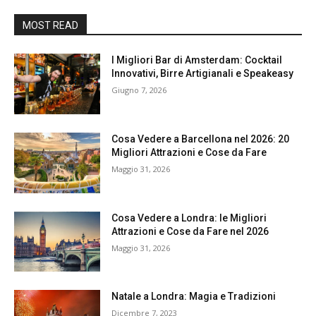
MOST READ
I Migliori Bar di Amsterdam: Cocktail
Innovativi, Birre Artigianali e Speakeasy
Giugno 7, 2026
Cosa Vedere a Barcellona nel 2026: 20
Migliori Attrazioni e Cose da Fare
Maggio 31, 2026
Cosa Vedere a Londra: le Migliori
Attrazioni e Cose da Fare nel 2026
Maggio 31, 2026
Natale a Londra: Magia e Tradizioni
Dicembre 7, 2023